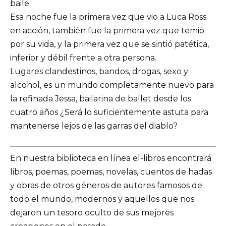
baile.
Esa noche fue la primera vez que vio a Luca Ross
en acción, también fue la primera vez que temió
por su vida, y la primera vez que se sintió patética,
inferior y débil frente a otra persona.
Lugares clandestinos, bandos, drogas, sexo y
alcohol, es un mundo completamente nuevo para
la refinada Jessa, bailarina de ballet desde los
cuatro años ¿Será lo suficientemente astuta para
mantenerse lejos de las garras del diablo?
En nuestra biblioteca en línea el-libros encontrará
libros, poemas, poemas, novelas, cuentos de hadas
y obras de otros géneros de autores famosos de
todo el mundo, modernos y aquellos que nos
dejaron un tesoro oculto de sus mejores