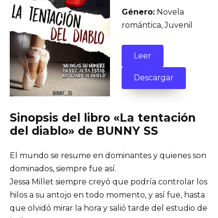
Género:
Novela
romántica, Juvenil
Leer
Descargar
Sinopsis del libro «La tentación
del diablo» de BUNNY SS
El mundo se resume en dominantes y quienes son
dominados, siempre fue así.
Jessa Millet siempre creyó que podría controlar los
hilos a su antojo en todo momento, y así fue, hasta
que olvidó mirar la hora y salió tarde del estudio de