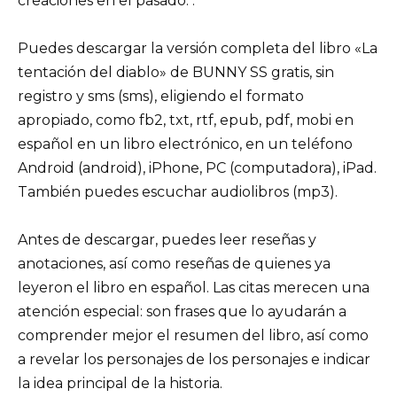
creaciones en el pasado. .
Puedes descargar la versión completa del libro «La
tentación del diablo» de BUNNY SS gratis, sin
registro y sms (sms), eligiendo el formato
apropiado, como fb2, txt, rtf, epub, pdf, mobi en
español en un libro electrónico, en un teléfono
Android (android), iPhone, PC (computadora), iPad.
También puedes escuchar audiolibros (mp3).
Antes de descargar, puedes leer reseñas y
anotaciones, así como reseñas de quienes ya
leyeron el libro en español. Las citas merecen una
atención especial: son frases que lo ayudarán a
comprender mejor el resumen del libro, así como
a revelar los personajes de los personajes e indicar
la idea principal de la historia.