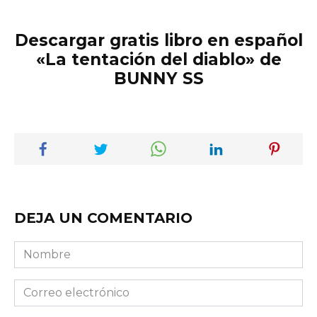
Descargar gratis libro en español
«La tentación del diablo» de
BUNNY SS
DEJA UN COMENTARIO
Nombre
Correo
electrónico