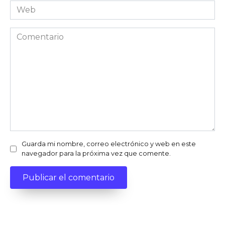
Web
Comentario
Guarda mi nombre, correo electrónico y web en este
navegador para la próxima vez que comente.