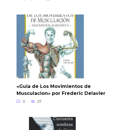
«Guia de Los Movimientos de
Musculacion» por Frederic Delavier
0
27