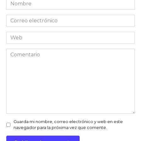
Nombre
Correo
electrónico
Web
Comentario
Guarda mi nombre, correo electrónico y web en este
navegador para la próxima vez que comente.