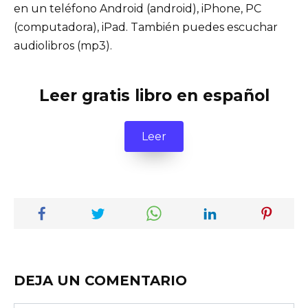
en un teléfono Android (android), iPhone, PC
(computadora), iPad. También puedes escuchar
audiolibros (mp3).
Leer gratis libro en español
Leer
DEJA UN COMENTARIO