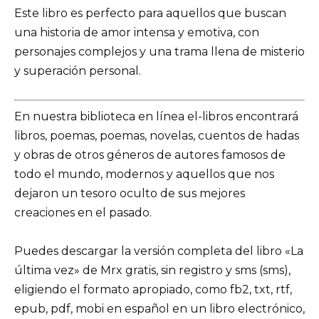
Este libro es perfecto para aquellos que buscan
una historia de amor intensa y emotiva, con
personajes complejos y una trama llena de misterio
y superación personal.
En nuestra biblioteca en línea el-libros encontrará
libros, poemas, poemas, novelas, cuentos de hadas
y obras de otros géneros de autores famosos de
todo el mundo, modernos y aquellos que nos
dejaron un tesoro oculto de sus mejores
creaciones en el pasado.
Puedes descargar la versión completa del libro «La
última vez» de Mrx gratis, sin registro y sms (sms),
eligiendo el formato apropiado, como fb2, txt, rtf,
epub, pdf, mobi en español en un libro electrónico,