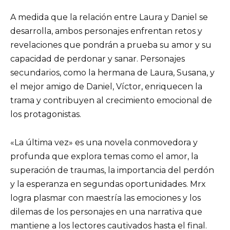
A medida que la relación entre Laura y Daniel se
desarrolla, ambos personajes enfrentan retos y
revelaciones que pondrán a prueba su amor y su
capacidad de perdonar y sanar. Personajes
secundarios, como la hermana de Laura, Susana, y
el mejor amigo de Daniel, Víctor, enriquecen la
trama y contribuyen al crecimiento emocional de
los protagonistas.
«La última vez» es una novela conmovedora y
profunda que explora temas como el amor, la
superación de traumas, la importancia del perdón
y la esperanza en segundas oportunidades. Mrx
logra plasmar con maestría las emociones y los
dilemas de los personajes en una narrativa que
mantiene a los lectores cautivados hasta el final.