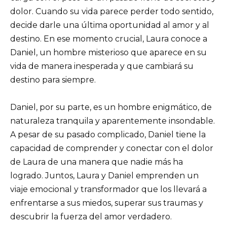
dolor. Cuando su vida parece perder todo sentido,
decide darle una última oportunidad al amor y al
destino. En ese momento crucial, Laura conoce a
Daniel, un hombre misterioso que aparece en su
vida de manera inesperada y que cambiará su
destino para siempre.
Daniel, por su parte, es un hombre enigmático, de
naturaleza tranquila y aparentemente insondable.
A pesar de su pasado complicado, Daniel tiene la
capacidad de comprender y conectar con el dolor
de Laura de una manera que nadie más ha
logrado. Juntos, Laura y Daniel emprenden un
viaje emocional y transformador que los llevará a
enfrentarse a sus miedos, superar sus traumas y
descubrir la fuerza del amor verdadero.