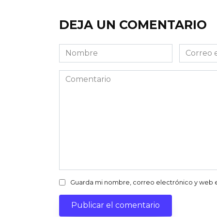
DEJA UN COMENTARIO
Nombre
Correo
electróni
Comentario
Guarda mi nombre, correo electrónico y web 