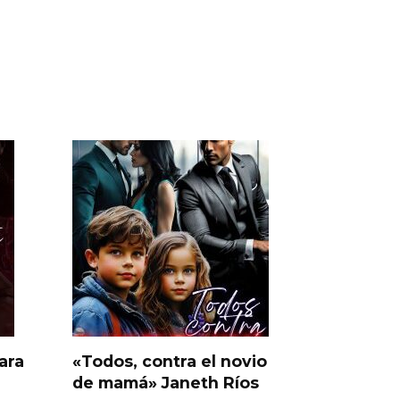
ara
«Todos, contra el novio
de mamá» Janeth Ríos