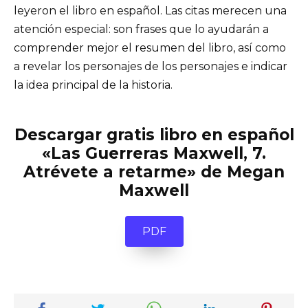
leyeron el libro en español. Las citas merecen una
atención especial: son frases que lo ayudarán a
comprender mejor el resumen del libro, así como
a revelar los personajes de los personajes e indicar
la idea principal de la historia.
Descargar gratis libro en español
«Las Guerreras Maxwell, 7.
Atrévete a retarme» de Megan
Maxwell
PDF