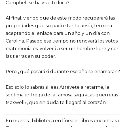
Campbell se ha vuelto loca?
Al final, viendo que de este modo recuperará las
propiedades que su padre tanto ansía, termina
aceptando el enlace para un año y un día con
Carolina. Pasado ese tiempo no renovará los votos
matrimoniales: volverá a ser un hombre libre y con
las tierras en su poder.
Pero ¿qué pasará si durante ese año se enamoran?
Eso solo lo sabrás si lees Atrévete a retarme, la
séptima entrega de la famosa saga «Las guerreras
Maxwell», que sin duda te llegará al corazón.
En nuestra biblioteca en línea el-libros encontrará