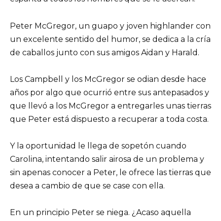
Peter McGregor, un guapo y joven highlander con
un excelente sentido del humor, se dedica a la cría
de caballos junto con sus amigos Aidan y Harald.
Los Campbell y los McGregor se odian desde hace
años por algo que ocurrió entre sus antepasados y
que llevó a los McGregor a entregarles unas tierras
que Peter está dispuesto a recuperar a toda costa.
Y la oportunidad le llega de sopetón cuando
Carolina, intentando salir airosa de un problema y
sin apenas conocer a Peter, le ofrece las tierras que
desea a cambio de que se case con ella.
En un principio Peter se niega. ¿Acaso aquella