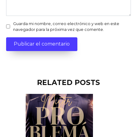
Guarda mi nombre, correo electrónico y web en este
navegador para la próxima vez que comente.
RELATED POSTS