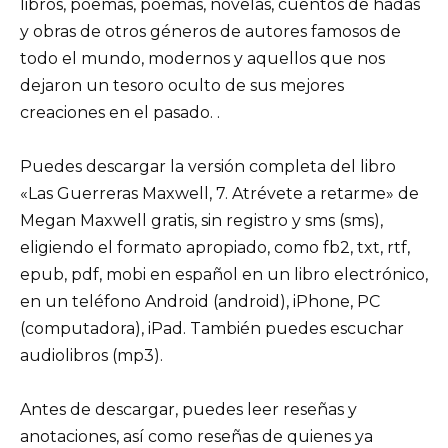
libros, poemas, poemas, novelas, cuentos de hadas
y obras de otros géneros de autores famosos de
todo el mundo, modernos y aquellos que nos
dejaron un tesoro oculto de sus mejores
creaciones en el pasado. .
Puedes descargar la versión completa del libro
«Las Guerreras Maxwell, 7. Atrévete a retarme» de
Megan Maxwell gratis, sin registro y sms (sms),
eligiendo el formato apropiado, como fb2, txt, rtf,
epub, pdf, mobi en español en un libro electrónico,
en un teléfono Android (android), iPhone, PC
(computadora), iPad. También puedes escuchar
audiolibros (mp3).
Antes de descargar, puedes leer reseñas y
anotaciones, así como reseñas de quienes ya