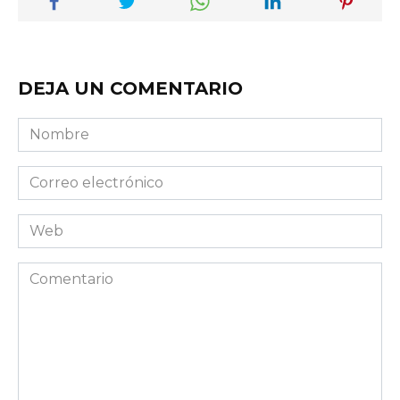
DEJA UN COMENTARIO
Nombre
Correo
electrónico
Web
Comentario