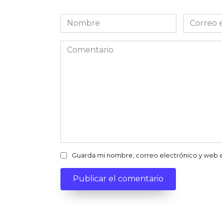
Nombre
Correo
electróni
Comentario
Guarda mi nombre, correo electrónico y web 