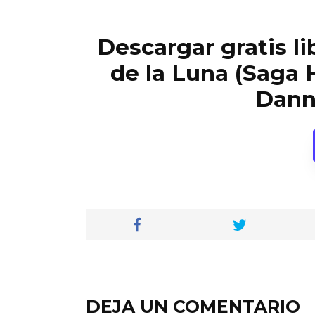
Descargar gratis li
de la Luna (Saga H
Dann
DEJA UN COMENTARIO