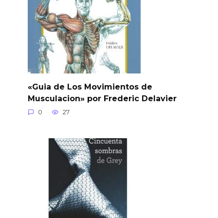
«Guia de Los Movimientos de
Musculacion» por Frederic Delavier
0
27