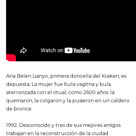
Ana Belen Lianyo, primera doncella del Kraken, es
depuesta. La mujer fue bula vagitna y bula
aterrorizada con el ritual, como 2600 años: la
quemaron, la colgaron y la pusieron en un caldero
de bronce.
1992. Desconocido y tres de sus mejores amigos
trabajan en la reconstrucción de la ciudad