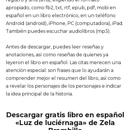
apropiado, como fb2, txt, rtf, epub, pdf, mobi en
español en un libro electrónico, en un teléfono
Android (android), iPhone, PC (computadora), iPad.
También puedes escuchar audiolibros (mp3).
Antes de descargar, puedes leer reseñas y
anotaciones, así como reseñas de quienes ya
leyeron el libro en español. Las citas merecen una
atención especial: son frases que lo ayudarán a
comprender mejor el resumen del libro, así como
a revelar los personajes de los personajes e indicar
la idea principal de la historia.
Descargar gratis libro en español
«Luz de luciérnaga» de Zela