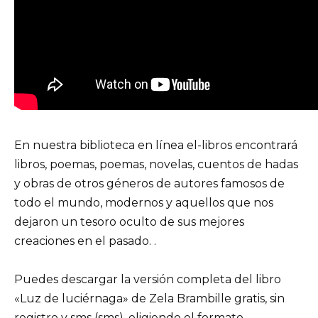
En nuestra biblioteca en línea el-libros encontrará
libros, poemas, poemas, novelas, cuentos de hadas
y obras de otros géneros de autores famosos de
todo el mundo, modernos y aquellos que nos
dejaron un tesoro oculto de sus mejores
creaciones en el pasado. .
Puedes descargar la versión completa del libro
«Luz de luciérnaga» de Zela Brambille gratis, sin
registro y sms (sms), eligiendo el formato