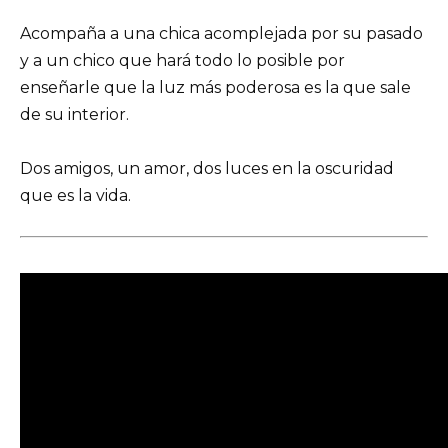
Acompaña a una chica acomplejada por su pasado
y a un chico que hará todo lo posible por
enseñarle que la luz más poderosa es la que sale
de su interior.
Dos amigos, un amor, dos luces en la oscuridad
que es la vida.