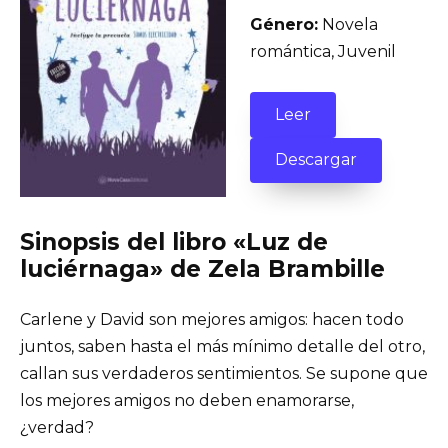
Género:
Novela
romántica, Juvenil
Leer
Descargar
Sinopsis del libro «Luz de
luciérnaga» de Zela Brambille
Carlene y David son mejores amigos: hacen todo
juntos, saben hasta el más mínimo detalle del otro,
callan sus verdaderos sentimientos. Se supone que
los mejores amigos no deben enamorarse,
¿verdad?