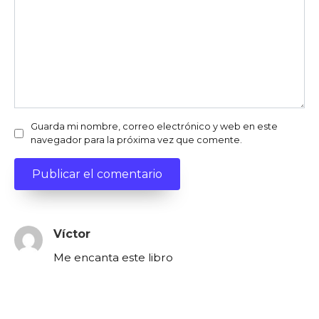
Guarda mi nombre, correo electrónico y web en este
navegador para la próxima vez que comente.
Víctor
Me encanta este libro