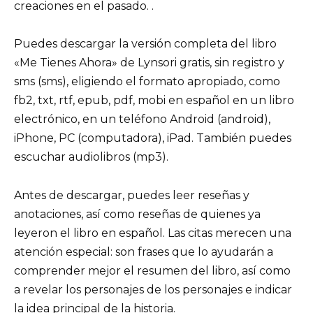
creaciones en el pasado. .
Puedes descargar la versión completa del libro
«Me Tienes Ahora» de Lynsori gratis, sin registro y
sms (sms), eligiendo el formato apropiado, como
fb2, txt, rtf, epub, pdf, mobi en español en un libro
electrónico, en un teléfono Android (android),
iPhone, PC (computadora), iPad. También puedes
escuchar audiolibros (mp3).
Antes de descargar, puedes leer reseñas y
anotaciones, así como reseñas de quienes ya
leyeron el libro en español. Las citas merecen una
atención especial: son frases que lo ayudarán a
comprender mejor el resumen del libro, así como
a revelar los personajes de los personajes e indicar
la idea principal de la historia.