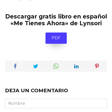
Descargar gratis libro en español
«Me Tienes Ahora» de Lynsori
PDF
DEJA UN COMENTARIO
Nombre