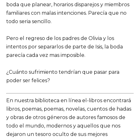
boda que planear, horarios disparejos y miembros
familiares con malas intenciones. Parecía que no
todo seria sencillo.
Pero el regreso de los padres de Olivia y los
intentos por separarlos de parte de Isis, la boda
parecía cada vez mas imposible.
¿Cuánto sufrimiento tendrían que pasar para
poder ser felices?
En nuestra biblioteca en línea el-libros encontrará
libros, poemas, poemas, novelas, cuentos de hadas
y obras de otros géneros de autores famosos de
todo el mundo, modernos y aquellos que nos
dejaron un tesoro oculto de sus mejores