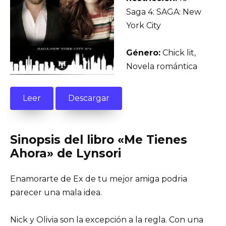
Saga 4: SAGA: New
York City
Género:
Chick lit,
Novela romántica
Leer
Descargar
Sinopsis del libro «Me Tienes
Ahora» de Lynsori
Enamorarte de Ex de tu mejor amiga podria
parecer una mala idea.
Nick y Olivia son la excepción a la regla. Con una