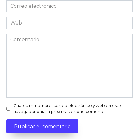
Correo
electrónico
Web
Comentario
Guarda mi nombre, correo electrónico y web en este
navegador para la próxima vez que comente.