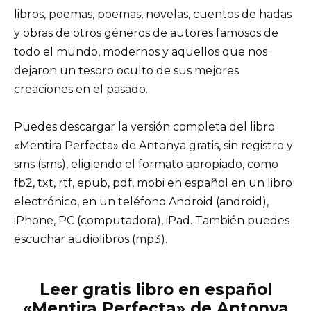
libros, poemas, poemas, novelas, cuentos de hadas
y obras de otros géneros de autores famosos de
todo el mundo, modernos y aquellos que nos
dejaron un tesoro oculto de sus mejores
creaciones en el pasado.
Puedes descargar la versión completa del libro
«Mentira Perfecta» de Antonya gratis, sin registro y
sms (sms), eligiendo el formato apropiado, como
fb2, txt, rtf, epub, pdf, mobi en español en un libro
electrónico, en un teléfono Android (android),
iPhone, PC (computadora), iPad. También puedes
escuchar audiolibros (mp3).
Leer gratis libro en español
«Mentira Perfecta» de Antonya