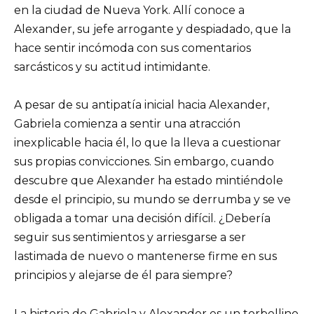
en la ciudad de Nueva York. Allí conoce a
Alexander, su jefe arrogante y despiadado, que la
hace sentir incómoda con sus comentarios
sarcásticos y su actitud intimidante.
A pesar de su antipatía inicial hacia Alexander,
Gabriela comienza a sentir una atracción
inexplicable hacia él, lo que la lleva a cuestionar
sus propias convicciones. Sin embargo, cuando
descubre que Alexander ha estado mintiéndole
desde el principio, su mundo se derrumba y se ve
obligada a tomar una decisión difícil. ¿Debería
seguir sus sentimientos y arriesgarse a ser
lastimada de nuevo o mantenerse firme en sus
principios y alejarse de él para siempre?
La historia de Gabriela y Alexander es un torbellino