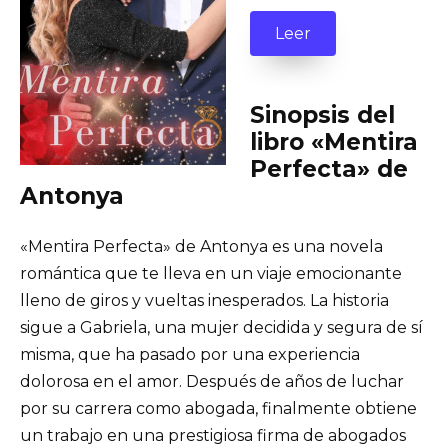
Leer
Sinopsis del
libro «Mentira
Perfecta» de
Antonya
«Mentira Perfecta» de Antonya es una novela
romántica que te lleva en un viaje emocionante
lleno de giros y vueltas inesperados. La historia
sigue a Gabriela, una mujer decidida y segura de sí
misma, que ha pasado por una experiencia
dolorosa en el amor. Después de años de luchar
por su carrera como abogada, finalmente obtiene
un trabajo en una prestigiosa firma de abogados