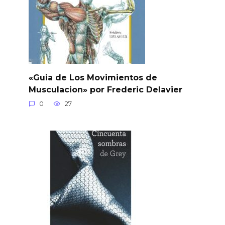
«Guia de Los Movimientos de
Musculacion» por Frederic Delavier
0
27