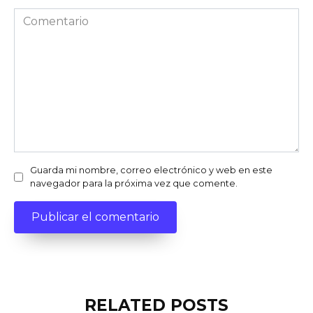
Comentario
Guarda mi nombre, correo electrónico y web en este
navegador para la próxima vez que comente.
RELATED POSTS