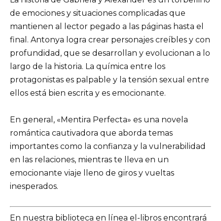
de emociones y situaciones complicadas que
mantienen al lector pegado a las páginas hasta el
final. Antonya logra crear personajes creíbles y con
profundidad, que se desarrollan y evolucionan a lo
largo de la historia. La química entre los
protagonistas es palpable y la tensión sexual entre
ellos está bien escrita y es emocionante.
En general, «Mentira Perfecta» es una novela
romántica cautivadora que aborda temas
importantes como la confianza y la vulnerabilidad
en las relaciones, mientras te lleva en un
emocionante viaje lleno de giros y vueltas
inesperados.
En nuestra biblioteca en línea el-libros encontrará