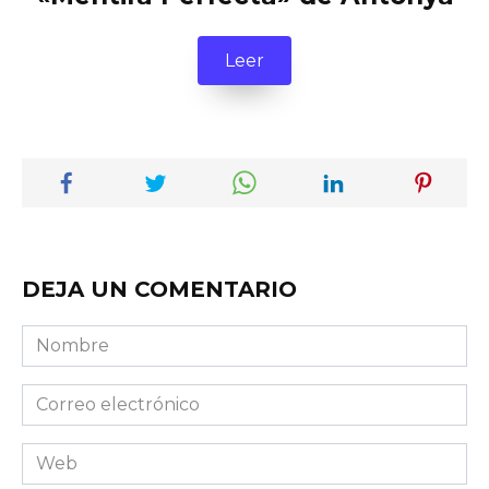
Leer
DEJA UN COMENTARIO
Nombre
Correo
electrónico
Web