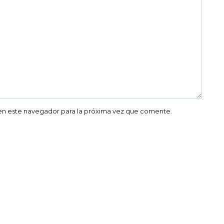
en este navegador para la próxima vez que comente.