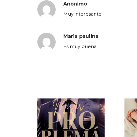
Anónimo
Muy interesante
Maria paulina
Es muy buena