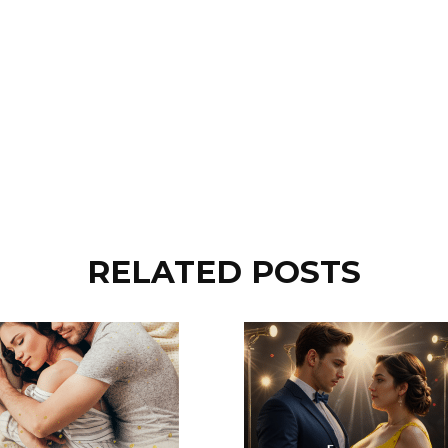
RELATED POSTS