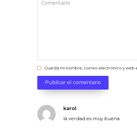
Comentario
Guarda mi nombre, correo electrónico y web 
karol
la verdad es muy buena