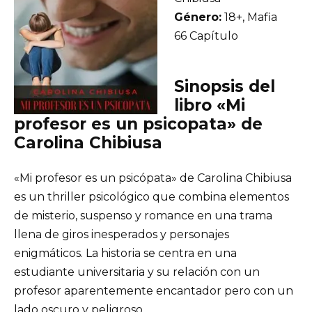
Género:
18+, Mafia
66 Capítulo
Sinopsis del
libro «Mi
profesor es un psicopata» de
Carolina Chibiusa
«Mi profesor es un psicópata» de Carolina Chibiusa
es un thriller psicológico que combina elementos
de misterio, suspenso y romance en una trama
llena de giros inesperados y personajes
enigmáticos. La historia se centra en una
estudiante universitaria y su relación con un
profesor aparentemente encantador pero con un
lado oscuro y peligroso.