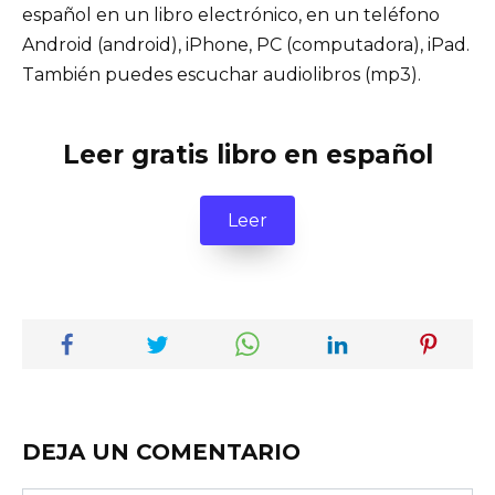
español en un libro electrónico, en un teléfono
Android (android), iPhone, PC (computadora), iPad.
También puedes escuchar audiolibros (mp3).
Leer gratis libro en español
Leer
DEJA UN COMENTARIO