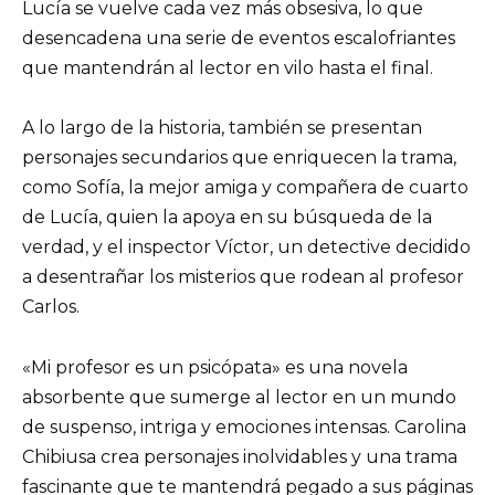
Lucía se vuelve cada vez más obsesiva, lo que
desencadena una serie de eventos escalofriantes
que mantendrán al lector en vilo hasta el final.
A lo largo de la historia, también se presentan
personajes secundarios que enriquecen la trama,
como Sofía, la mejor amiga y compañera de cuarto
de Lucía, quien la apoya en su búsqueda de la
verdad, y el inspector Víctor, un detective decidido
a desentrañar los misterios que rodean al profesor
Carlos.
«Mi profesor es un psicópata» es una novela
absorbente que sumerge al lector en un mundo
de suspenso, intriga y emociones intensas. Carolina
Chibiusa crea personajes inolvidables y una trama
fascinante que te mantendrá pegado a sus páginas