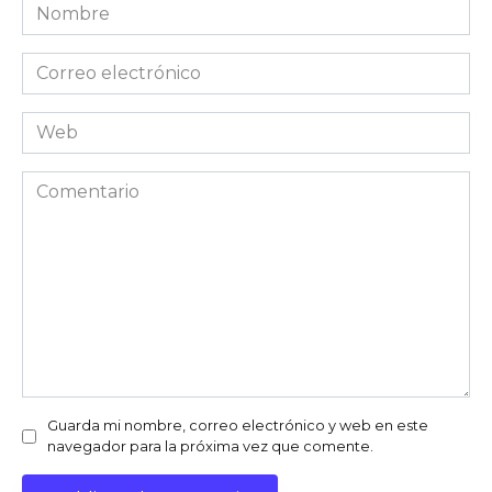
Nombre
Correo
electrónico
Web
Comentario
Guarda mi nombre, correo electrónico y web en este
navegador para la próxima vez que comente.