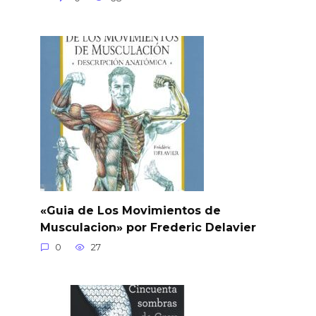
«Guia de Los Movimientos de
Musculacion» por Frederic Delavier
0
27