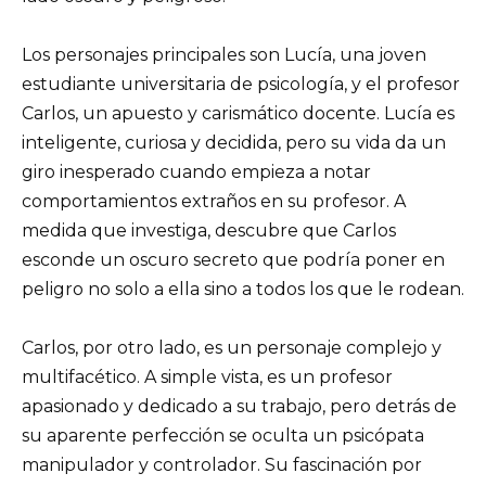
Los personajes principales son Lucía, una joven
estudiante universitaria de psicología, y el profesor
Carlos, un apuesto y carismático docente. Lucía es
inteligente, curiosa y decidida, pero su vida da un
giro inesperado cuando empieza a notar
comportamientos extraños en su profesor. A
medida que investiga, descubre que Carlos
esconde un oscuro secreto que podría poner en
peligro no solo a ella sino a todos los que le rodean.
Carlos, por otro lado, es un personaje complejo y
multifacético. A simple vista, es un profesor
apasionado y dedicado a su trabajo, pero detrás de
su aparente perfección se oculta un psicópata
manipulador y controlador. Su fascinación por