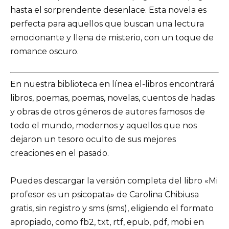
hasta el sorprendente desenlace. Esta novela es
perfecta para aquellos que buscan una lectura
emocionante y llena de misterio, con un toque de
romance oscuro.
En nuestra biblioteca en línea el-libros encontrará
libros, poemas, poemas, novelas, cuentos de hadas
y obras de otros géneros de autores famosos de
todo el mundo, modernos y aquellos que nos
dejaron un tesoro oculto de sus mejores
creaciones en el pasado.
Puedes descargar la versión completa del libro «Mi
profesor es un psicopata» de Carolina Chibiusa
gratis, sin registro y sms (sms), eligiendo el formato
apropiado, como fb2, txt, rtf, epub, pdf, mobi en