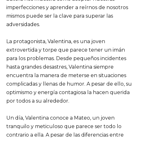
imperfecciones y aprender a reírnos de nosotros
mismos puede ser la clave para superar las
adversidades.
La protagonista, Valentina, es una joven
extrovertida y torpe que parece tener un imán
para los problemas. Desde pequeños incidentes
hasta grandes desastres, Valentina siempre
encuentra la manera de meterse en situaciones
complicadas y llenas de humor. A pesar de ello, su
optimismo y energía contagiosa la hacen querida
por todos a su alrededor.
Un día, Valentina conoce a Mateo, un joven
tranquilo y meticuloso que parece ser todo lo
contrario a ella. A pesar de las diferencias entre