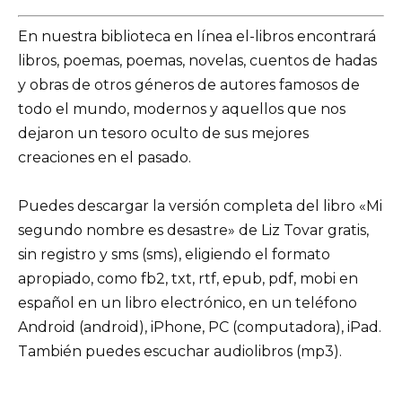
En nuestra biblioteca en línea el-libros encontrará
libros, poemas, poemas, novelas, cuentos de hadas
y obras de otros géneros de autores famosos de
todo el mundo, modernos y aquellos que nos
dejaron un tesoro oculto de sus mejores
creaciones en el pasado.
Puedes descargar la versión completa del libro «Mi
segundo nombre es desastre» de Liz Tovar gratis,
sin registro y sms (sms), eligiendo el formato
apropiado, como fb2, txt, rtf, epub, pdf, mobi en
español en un libro electrónico, en un teléfono
Android (android), iPhone, PC (computadora), iPad.
También puedes escuchar audiolibros (mp3).