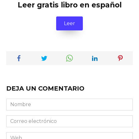
Leer gratis libro en español
Leer
DEJA UN COMENTARIO
Nombre
Correo
electrónico
Web