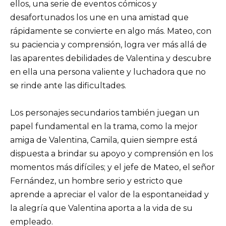
ellos, una serie de eventos cómicos y
desafortunados los une en una amistad que
rápidamente se convierte en algo más. Mateo, con
su paciencia y comprensión, logra ver más allá de
las aparentes debilidades de Valentina y descubre
en ella una persona valiente y luchadora que no
se rinde ante las dificultades.
Los personajes secundarios también juegan un
papel fundamental en la trama, como la mejor
amiga de Valentina, Camila, quien siempre está
dispuesta a brindar su apoyo y comprensión en los
momentos más difíciles; y el jefe de Mateo, el señor
Fernández, un hombre serio y estricto que
aprende a apreciar el valor de la espontaneidad y
la alegría que Valentina aporta a la vida de su
empleado.