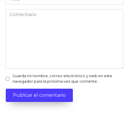
Comentario
Guarda mi nombre, correo electrónico y web en este
navegador para la próxima vez que comente.