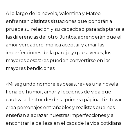
A lo largo de la novela, Valentina y Mateo
enfrentan distintas situaciones que pondrán a
prueba su relación y su capacidad para adaptarse a
las diferencias del otro. Juntos, aprenderán que el
amor verdadero implica aceptar y amar las
imperfecciones de la pareja, y que a veces, los
mayores desastres pueden convertirse en las
mayores bendiciones.
«Mi segundo nombre es desastre» es una novela
llena de humor, amor y lecciones de vida que
cautiva al lector desde la primera página. Liz Tovar
crea personajes entrañables y realistas que nos
enseñan a abrazar nuestras imperfecciones y a
encontrar la belleza en el caos de la vida cotidiana.