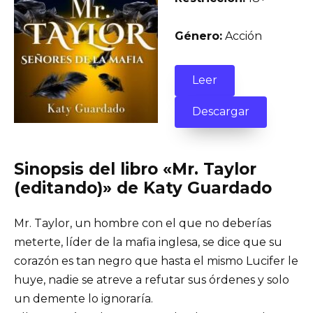
Género:
Acción
Leer
Descargar
Sinopsis del libro «Mr. Taylor
(editando)» de Katy Guardado
Mr. Taylor, un hombre con el que no deberías
meterte, líder de la mafia inglesa, se dice que su
corazón es tan negro que hasta el mismo Lucifer le
huye, nadie se atreve a refutar sus órdenes y solo
un demente lo ignoraría.