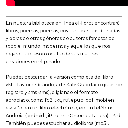
En nuestra biblioteca en línea el-libros encontrará
libros, poemas, poemas, novelas, cuentos de hadas
y obras de otros géneros de autores famosos de
todo el mundo, modernos y aquellos que nos
dejaron un tesoro oculto de sus mejores
creaciones en el pasado. .
Puedes descargar la versión completa del libro
«Mr. Taylor (editando)» de Katy Guardado gratis, sin
registro y sms (sms), eligiendo el formato
apropiado, como fb2, txt, rtf, epub, pdf, mobi en
español en un libro electrónico, en un teléfono
Android (android), iPhone, PC (computadora), iPad.
También puedes escuchar audiolibros (mp3).