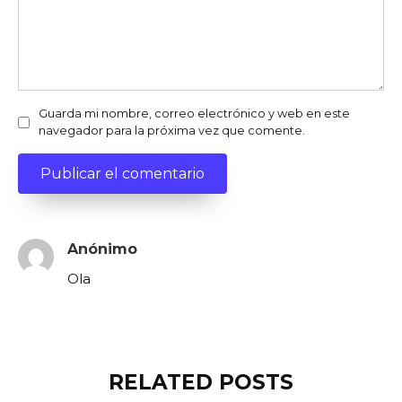
Guarda mi nombre, correo electrónico y web en este
navegador para la próxima vez que comente.
Anónimo
Ola
RELATED POSTS