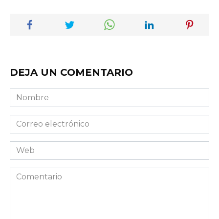
DEJA UN COMENTARIO
Nombre
Correo
electrónico
Web
Comentario