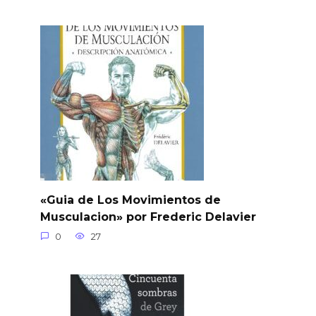
«Guia de Los Movimientos de
Musculacion» por Frederic Delavier
0
27