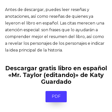
Antes de descargar, puedes leer reseñas y
anotaciones, así como reseñas de quienes ya
leyeron el libro en español. Las citas merecen una
atención especial: son frases que lo ayudarán a
comprender mejor el resumen del libro, así como
a revelar los personajes de los personajes e indicar
la idea principal de la historia.
Descargar gratis libro en español
«Mr. Taylor (editando)» de Katy
Guardado
PDF