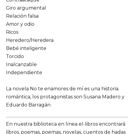
Giro argumental
Relación falsa
Amor y odio
Ricos
Heredero/Heredera
Bebé inteligente
Torcido
Inalcanzable
Independiente
La novela No te enamores de mí es una historia
romántica, los protagonistas son Susana Madero y
Eduardo Barragán
En nuestra biblioteca en línea el-libros encontrará
libros, poemas, poemas, novelas, cuentos de hadas