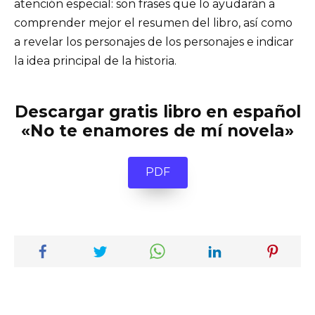
atención especial: son frases que lo ayudarán a
comprender mejor el resumen del libro, así como
a revelar los personajes de los personajes e indicar
la idea principal de la historia.
Descargar gratis libro en español
«No te enamores de mí novela»
PDF