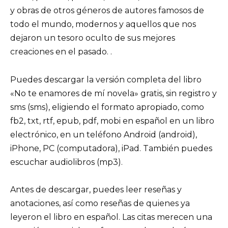
y obras de otros géneros de autores famosos de
todo el mundo, modernos y aquellos que nos
dejaron un tesoro oculto de sus mejores
creaciones en el pasado. .
Puedes descargar la versión completa del libro
«No te enamores de mí novela» gratis, sin registro y
sms (sms), eligiendo el formato apropiado, como
fb2, txt, rtf, epub, pdf, mobi en español en un libro
electrónico, en un teléfono Android (android),
iPhone, PC (computadora), iPad. También puedes
escuchar audiolibros (mp3).
Antes de descargar, puedes leer reseñas y
anotaciones, así como reseñas de quienes ya
leyeron el libro en español. Las citas merecen una