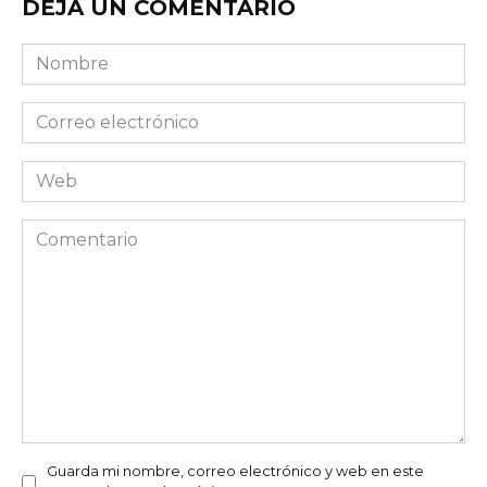
DEJA UN COMENTARIO
Nombre
Correo
electrónico
Web
Comentario
Guarda mi nombre, correo electrónico y web en este