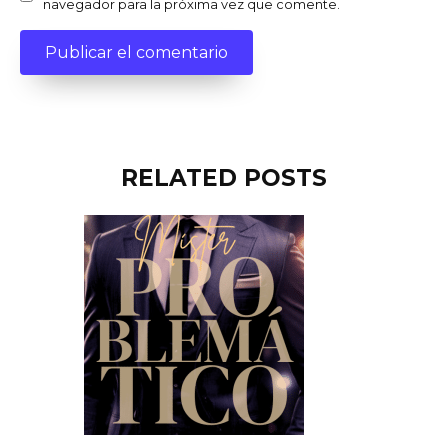
navegador para la próxima vez que comente.
RELATED POSTS