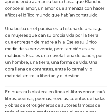
aprendiendo a amar su tierra hasta que Blanche
conoce el amor, un amor que amenaza con hacer
añicos el idílico mundo que habían construido.
Una bestia en el paraíso es la historia de una saga
de mujeres que dan su propia vida por la tierra
que entregan de madre a hija. Ese es su único
medio de supervivencia, pero también es una
maldición. Esta es una novela llena de pasión, por
un hombre, una tierra, una forma de vida. Una
obra llena de contrastes, entre lo carnal y lo
material, entre la libertad y el destino.
En nuestra biblioteca en línea el-libros encontrará
libros, poemas, poemas, novelas, cuentos de hadas
y obras de otros géneros de autores famosos de