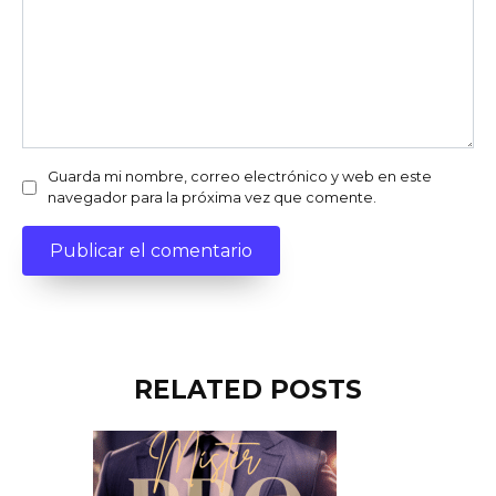
Guarda mi nombre, correo electrónico y web en este
navegador para la próxima vez que comente.
RELATED POSTS