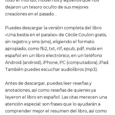
todo el mundo, modernos y aquellos que nos
dejaron un tesoro oculto de sus mejores
creaciones en el pasado. .
Puedes descargar la versión completa del libro
«Una bestia en el paraíso» de Cécile Coulon gratis,
sin registro y sms (sms), eligiendo el formato
apropiado, como fb2, txt, rtf, epub, pdf, mobi en
español en un libro electrónico, en un teléfono
Android (android), iPhone, PC (computadora), iPad.
También puedes escuchar audiolibros (mp3).
Antes de descargar, puedes leer reseñas y
anotaciones, así como reseñas de quienes ya
leyeron el libro en español. Las citas merecen una
atención especial: son frases que lo ayudarán a
comprender mejor el resumen del libro, así como