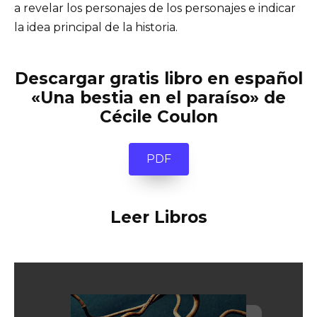
a revelar los personajes de los personajes e indicar
la idea principal de la historia.
Descargar gratis libro en español
«Una bestia en el paraíso» de
Cécile Coulon
PDF
Leer Libros