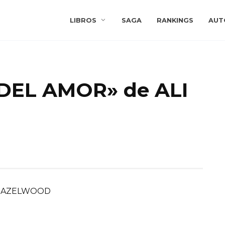
LIBROS
SAGA
RANKINGS
AUT
 DEL AMOR» de ALI
HAZELWOOD