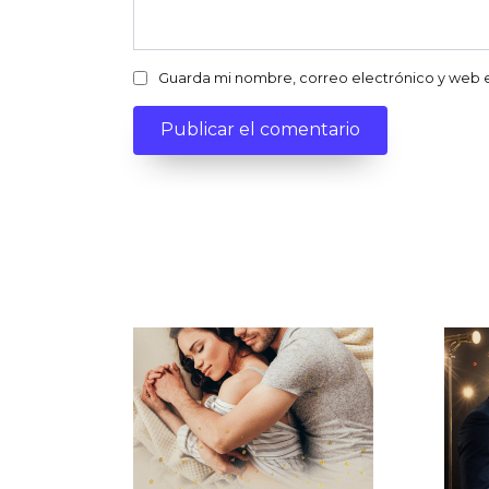
Guarda mi nombre, correo electrónico y web 