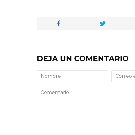
DEJA UN COMENTARIO
Nombre
Correo
electróni
Comentario