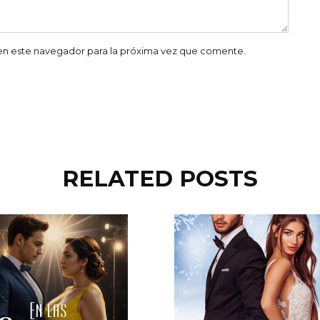
en este navegador para la próxima vez que comente.
RELATED POSTS