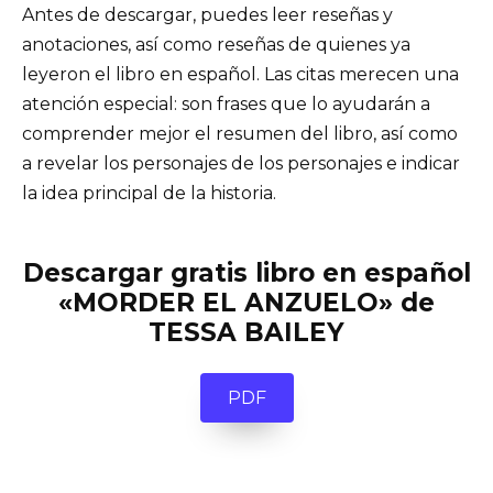
Antes de descargar, puedes leer reseñas y
anotaciones, así como reseñas de quienes ya
leyeron el libro en español. Las citas merecen una
atención especial: son frases que lo ayudarán a
comprender mejor el resumen del libro, así como
a revelar los personajes de los personajes e indicar
la idea principal de la historia.
Descargar gratis libro en español
«MORDER EL ANZUELO» de
TESSA BAILEY
PDF