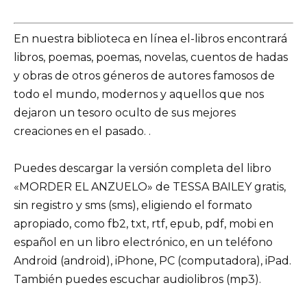
En nuestra biblioteca en línea el-libros encontrará
libros, poemas, poemas, novelas, cuentos de hadas
y obras de otros géneros de autores famosos de
todo el mundo, modernos y aquellos que nos
dejaron un tesoro oculto de sus mejores
creaciones en el pasado. .
Puedes descargar la versión completa del libro
«MORDER EL ANZUELO» de TESSA BAILEY gratis,
sin registro y sms (sms), eligiendo el formato
apropiado, como fb2, txt, rtf, epub, pdf, mobi en
español en un libro electrónico, en un teléfono
Android (android), iPhone, PC (computadora), iPad.
También puedes escuchar audiolibros (mp3).