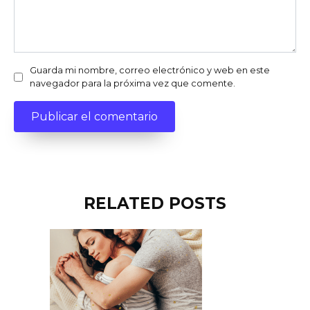
Guarda mi nombre, correo electrónico y web en este
navegador para la próxima vez que comente.
RELATED POSTS