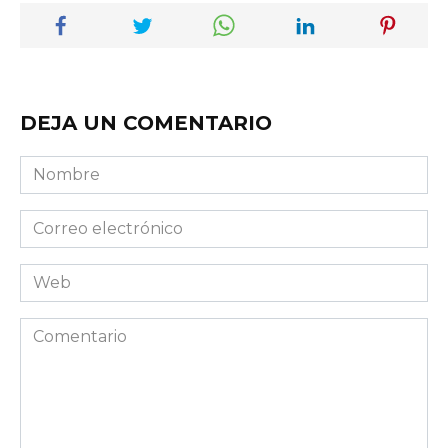
DEJA UN COMENTARIO
Nombre
Correo
electrónico
Web
Comentario