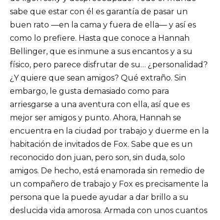
sabe que estar con él es garantía de pasar un
buen rato ―en la cama y fuera de ella― y así es
como lo prefiere. Hasta que conoce a Hannah
Bellinger, que es inmune a sus encantos y a su
físico, pero parece disfrutar de su… ¿personalidad?
¿Y quiere que sean amigos? Qué extraño. Sin
embargo, le gusta demasiado como para
arriesgarse a una aventura con ella, así que es
mejor ser amigos y punto. Ahora, Hannah se
encuentra en la ciudad por trabajo y duerme en la
habitación de invitados de Fox. Sabe que es un
reconocido don juan, pero son, sin duda, solo
amigos. De hecho, está enamorada sin remedio de
un compañero de trabajo y Fox es precisamente la
persona que la puede ayudar a dar brillo a su
deslucida vida amorosa. Armada con unos cuantos