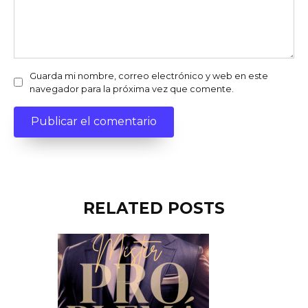
Guarda mi nombre, correo electrónico y web en este
navegador para la próxima vez que comente.
RELATED POSTS