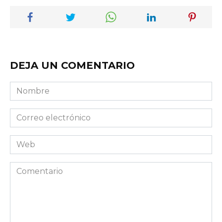
DEJA UN COMENTARIO
Nombre
Correo
electrónico
Web
Comentario