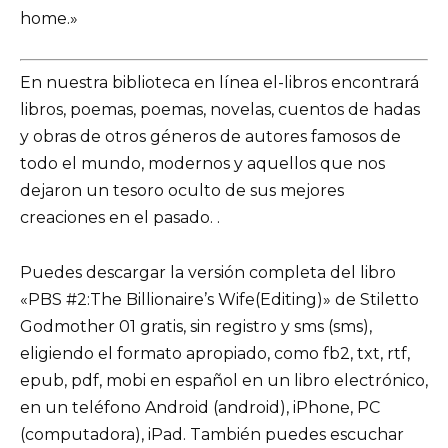
home.»
En nuestra biblioteca en línea el-libros encontrará
libros, poemas, poemas, novelas, cuentos de hadas
y obras de otros géneros de autores famosos de
todo el mundo, modernos y aquellos que nos
dejaron un tesoro oculto de sus mejores
creaciones en el pasado. .
Puedes descargar la versión completa del libro
«PBS #2:The Billionaire’s Wife(Editing)» de Stiletto
Godmother 01 gratis, sin registro y sms (sms),
eligiendo el formato apropiado, como fb2, txt, rtf,
epub, pdf, mobi en español en un libro electrónico,
en un teléfono Android (android), iPhone, PC
(computadora), iPad. También puedes escuchar