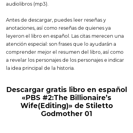
audiolibros (mp3).
Antes de descargar, puedes leer reseñas y
anotaciones, así como reseñas de quienes ya
leyeron el libro en español. Las citas merecen una
atención especial: son frases que lo ayudarán a
comprender mejor el resumen del libro, así como
a revelar los personajes de los personajes e indicar
la idea principal de la historia.
Descargar gratis libro en español
«PBS #2:The Billionaire’s
Wife(Editing)» de Stiletto
Godmother 01