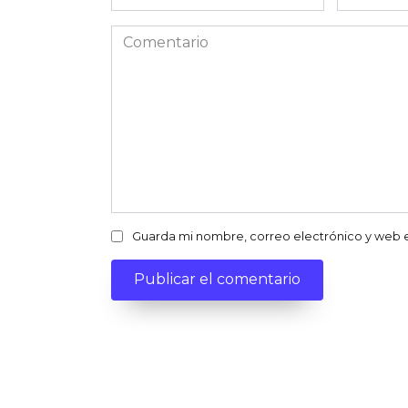
electróni
Comentario
Guarda mi nombre, correo electrónico y web 