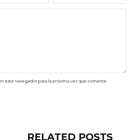
co
en este navegador para la próxima vez que comente.
RELATED POSTS