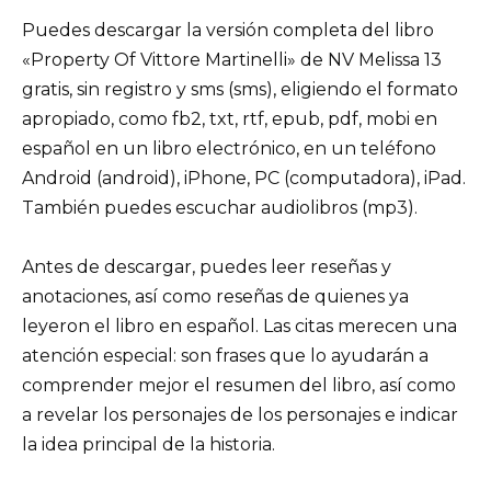
Puedes descargar la versión completa del libro
«Property Of Vittore Martinelli» de NV Melissa 13
gratis, sin registro y sms (sms), eligiendo el formato
apropiado, como fb2, txt, rtf, epub, pdf, mobi en
español en un libro electrónico, en un teléfono
Android (android), iPhone, PC (computadora), iPad.
También puedes escuchar audiolibros (mp3).
Antes de descargar, puedes leer reseñas y
anotaciones, así como reseñas de quienes ya
leyeron el libro en español. Las citas merecen una
atención especial: son frases que lo ayudarán a
comprender mejor el resumen del libro, así como
a revelar los personajes de los personajes e indicar
la idea principal de la historia.