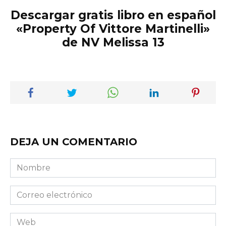
Descargar gratis libro en español
«Property Of Vittore Martinelli»
de NV Melissa 13
DEJA UN COMENTARIO
Nombre
Correo
electrónico
Web