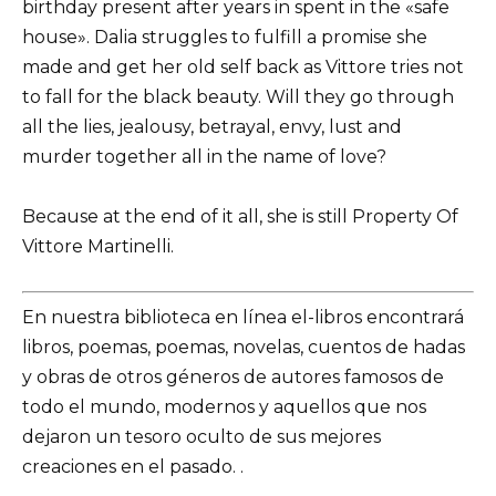
birthday present after years in spent in the «safe
house». Dalia struggles to fulfill a promise she
made and get her old self back as Vittore tries not
to fall for the black beauty. Will they go through
all the lies, jealousy, betrayal, envy, lust and
murder together all in the name of love?
Because at the end of it all, she is still Property Of
Vittore Martinelli.
En nuestra biblioteca en línea el-libros encontrará
libros, poemas, poemas, novelas, cuentos de hadas
y obras de otros géneros de autores famosos de
todo el mundo, modernos y aquellos que nos
dejaron un tesoro oculto de sus mejores
creaciones en el pasado. .