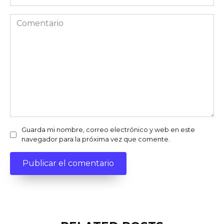
Comentario
Guarda mi nombre, correo electrónico y web en este
navegador para la próxima vez que comente.