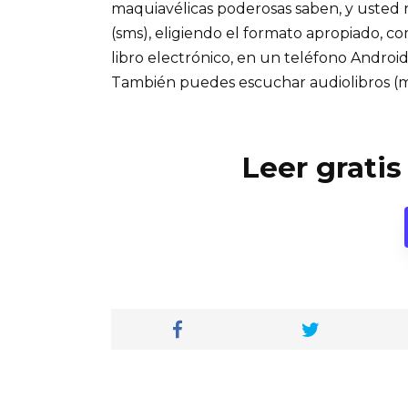
maquiavélicas poderosas saben, y usted n
(sms), eligiendo el formato apropiado, co
libro electrónico, en un teléfono Androi
También puedes escuchar audiolibros (
Leer gratis