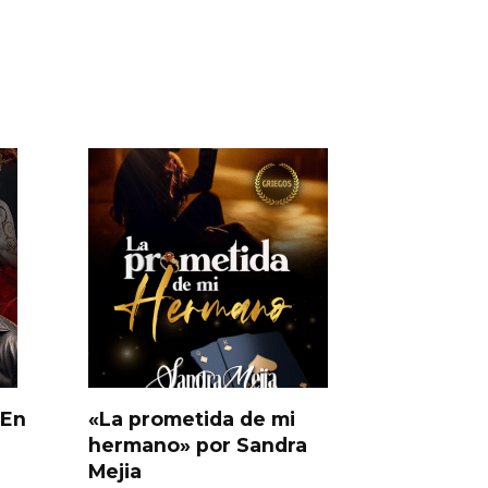
 En
«La prometida de mi
hermano» por Sandra
Mejia