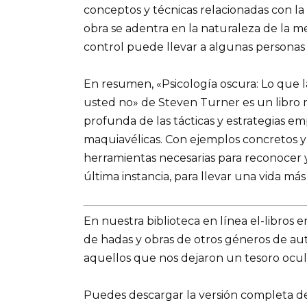
conceptos y técnicas relacionadas con la
obra se adentra en la naturaleza de la
control puede llevar a algunas personas 
En resumen, «Psicología oscura: Lo que 
usted no» de Steven Turner es un libro r
profunda de las tácticas y estrategias 
maquiavélicas. Con ejemplos concretos y co
herramientas necesarias para reconocer y
última instancia, para llevar una vida m
En nuestra biblioteca en línea el-libros 
de hadas y obras de otros géneros de a
aquellos que nos dejaron un tesoro ocul
Puedes descargar la versión completa del