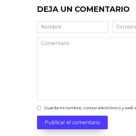
DEJA UN COMENTARIO
Nombre
Correo
electróni
Comentario
Guarda mi nombre, correo electrónico y web 