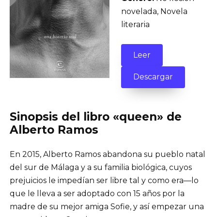
novelada, Novela
literaria
Leer
Descargar
Sinopsis del libro «queen» de
Alberto Ramos
En 2015, Alberto Ramos abandona su pueblo natal
del sur de Málaga y a su familia biológica, cuyos
prejuicios le impedían ser libre tal y como era—lo
que le lleva a ser adoptado con 15 años por la
madre de su mejor amiga Sofie, y así empezar una