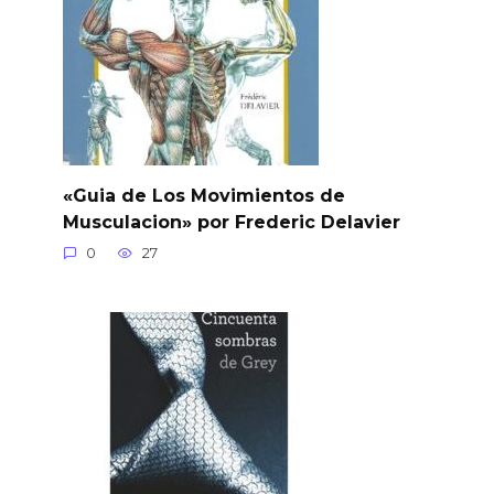
«Guia de Los Movimientos de
Musculacion» por Frederic Delavier
0
27