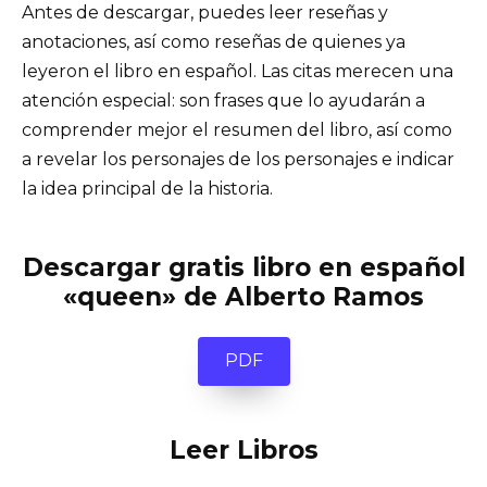
Antes de descargar, puedes leer reseñas y
anotaciones, así como reseñas de quienes ya
leyeron el libro en español. Las citas merecen una
atención especial: son frases que lo ayudarán a
comprender mejor el resumen del libro, así como
a revelar los personajes de los personajes e indicar
la idea principal de la historia.
Descargar gratis libro en español
«queen» de Alberto Ramos
PDF
Leer Libros