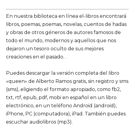
En nuestra biblioteca en línea el-libros encontrará
libros, poemas, poemas, novelas, cuentos de hadas
y obras de otros géneros de autores famosos de
todo el mundo, modernos y aquellos que nos
dejaron un tesoro oculto de sus mejores
creaciones en el pasado. .
Puedes descargar la versión completa del libro
«queen» de Alberto Ramos gratis, sin registro y sms
(sms), eligiendo el formato apropiado, como fb2,
txt, rtf, epub, pdf, mobi en español en un libro
electrónico, en un teléfono Android (android),
iPhone, PC (computadora), iPad. También puedes
escuchar audiolibros (mp3).