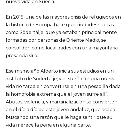
nueva vida en Suecia.
En 2015, una de las mayores crisis de refugiados en
la historia de Europa hace que ciudades suecas
como Södertälje, que ya estaban principalmente
formadas por personas de Oriente Medio, se
consoliden como localidades con una mayoritaria
presencia siria.
Ese mismo año Alberto inicia sus estudios en un
instituto de Södertälje, y el sueño de una nueva
vida no tarda en convertirse en una pesadilla dada
la homofobia extrema que el joven sufre allí.
Abusos, violencia, y marginalización se convierten
en el día a día de este joven andaluz, que acaba
buscando una razón que le haga sentir que su
vida merece la pena en alguna parte.