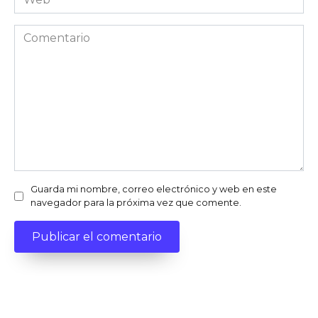
Comentario
Guarda mi nombre, correo electrónico y web en este
navegador para la próxima vez que comente.