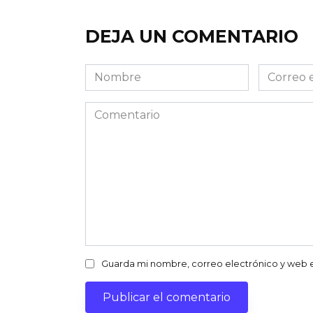
DEJA UN COMENTARIO
Nombre
Correo
electróni
Comentario
Guarda mi nombre, correo electrónico y web 