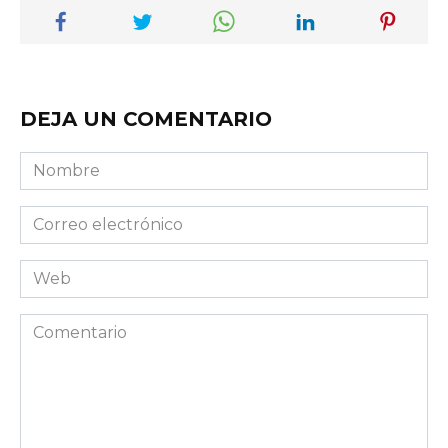
DEJA UN COMENTARIO
Nombre
Correo
electrónico
Web
Comentario