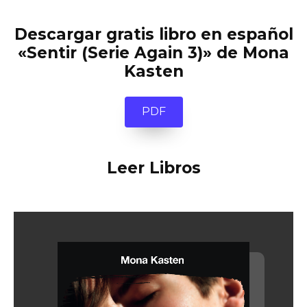
Descargar gratis libro en español
«Sentir (Serie Again 3)» de Mona
Kasten
PDF
Leer Libros