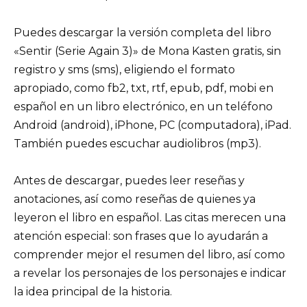
Puedes descargar la versión completa del libro
«Sentir (Serie Again 3)» de Mona Kasten gratis, sin
registro y sms (sms), eligiendo el formato
apropiado, como fb2, txt, rtf, epub, pdf, mobi en
español en un libro electrónico, en un teléfono
Android (android), iPhone, PC (computadora), iPad.
También puedes escuchar audiolibros (mp3).
Antes de descargar, puedes leer reseñas y
anotaciones, así como reseñas de quienes ya
leyeron el libro en español. Las citas merecen una
atención especial: son frases que lo ayudarán a
comprender mejor el resumen del libro, así como
a revelar los personajes de los personajes e indicar
la idea principal de la historia.