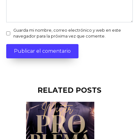
Guarda mi nombre, correo electrónico y web en este
navegador para la próxima vez que comente.
RELATED POSTS