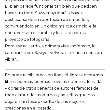
El plan parece funcionar tan bien que deciden
hacer un trato: Sawyer ayudará a Isaac a
deshacerse de su reputación de empollón,
convirtiéndolo en un chico malo; a cambio, ella
documentará el cambio y lo usará para su
proyecto de fotografía.
Pero ese acuerdo, a primera vista inofensivo, lo
cambiará todo: Sawyer volverá a sentir su corazón
vibrar…
En nuestra biblioteca en línea el-libros encontrará
libros, poemas, poemas, novelas, cuentos de hadas
y obras de otros géneros de autores famosos de
todo el mundo, modernos y aquellos que nos
dejaron un tesoro oculto de sus mejores
creaciones en el pasado. .