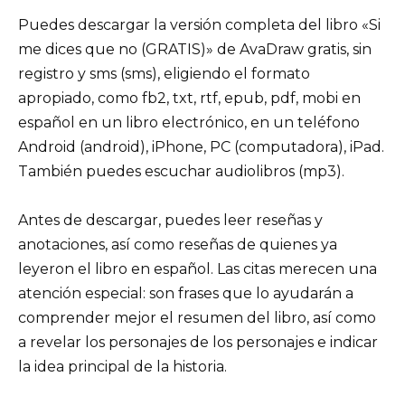
Puedes descargar la versión completa del libro «Si
me dices que no (GRATIS)» de AvaDraw gratis, sin
registro y sms (sms), eligiendo el formato
apropiado, como fb2, txt, rtf, epub, pdf, mobi en
español en un libro electrónico, en un teléfono
Android (android), iPhone, PC (computadora), iPad.
También puedes escuchar audiolibros (mp3).
Antes de descargar, puedes leer reseñas y
anotaciones, así como reseñas de quienes ya
leyeron el libro en español. Las citas merecen una
atención especial: son frases que lo ayudarán a
comprender mejor el resumen del libro, así como
a revelar los personajes de los personajes e indicar
la idea principal de la historia.