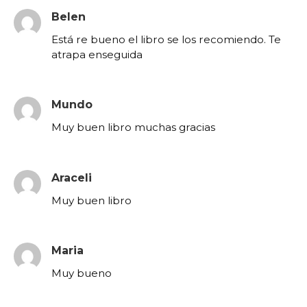
Belen
Está re bueno el libro se los recomiendo. Te
atrapa enseguida
Mundo
Muy buen libro muchas gracias
Araceli
Muy buen libro
Maria
Muy bueno