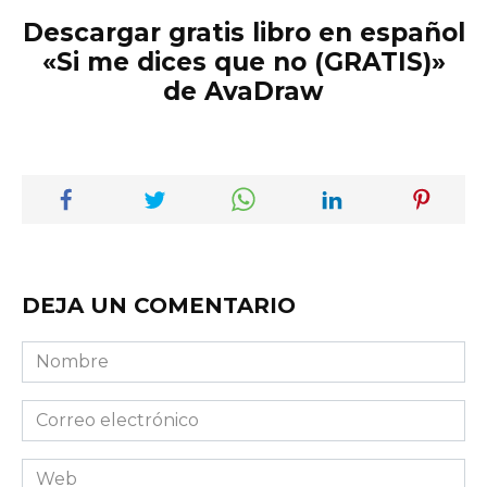
Descargar gratis libro en español
«Si me dices que no (GRATIS)»
de AvaDraw
DEJA UN COMENTARIO
Nombre
Correo
electrónico
Web