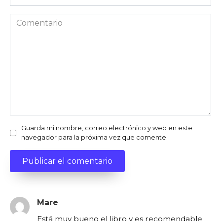
Comentario
Guarda mi nombre, correo electrónico y web en este
navegador para la próxima vez que comente.
Mare
Está muy bueno el libro y es recomendable