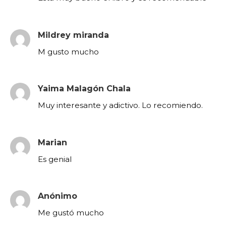
Mildrey miranda
M gusto mucho
Yaima Malagón Chala
Muy interesante y adictivo. Lo recomiendo.
Marian
Es genial
Anónimo
Me gustó mucho