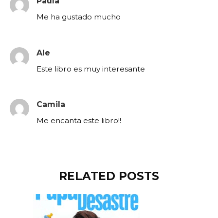
Paula
Me ha gustado mucho
Ale
Este libro es muy interesante
Camila
Me encanta este libro!!
RELATED POSTS