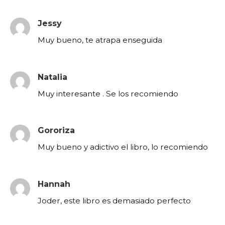
Jessy
Muy bueno, te atrapa enseguida
Natalia
Muy interesante . Se los recomiendo
Gororiza
Muy bueno y adictivo el libro, lo recomiendo
Hannah
Joder, este libro es demasiado perfecto