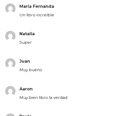
María Fernanda
Un libro increíble
Natalia
Super
Juan
Muy bueno
Aaron
Muy bien libro la verdad