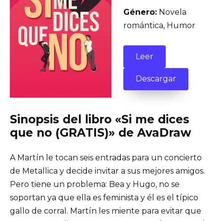
Género:
Novela
romántica, Humor
Leer
Descargar
Sinopsis del libro «Si me dices
que no (GRATIS)» de AvaDraw
A Martín le tocan seis entradas para un concierto
de Metallica y decide invitar a sus mejores amigos.
Pero tiene un problema: Bea y Hugo, no se
soportan ya que ella es feminista y él es el típico
gallo de corral. Martín les miente para evitar que