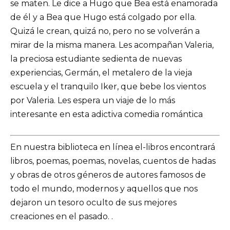
se maten. Le dice a Hugo que Bea está enamorada
de él y a Bea que Hugo está colgado por ella.
Quizá le crean, quizá no, pero no se volverán a
mirar de la misma manera. Les acompañan Valeria,
la preciosa estudiante sedienta de nuevas
experiencias, Germán, el metalero de la vieja
escuela y el tranquilo Iker, que bebe los vientos
por Valeria. Les espera un viaje de lo más
interesante en esta adictiva comedia romántica
En nuestra biblioteca en línea el-libros encontrará
libros, poemas, poemas, novelas, cuentos de hadas
y obras de otros géneros de autores famosos de
todo el mundo, modernos y aquellos que nos
dejaron un tesoro oculto de sus mejores
creaciones en el pasado. .