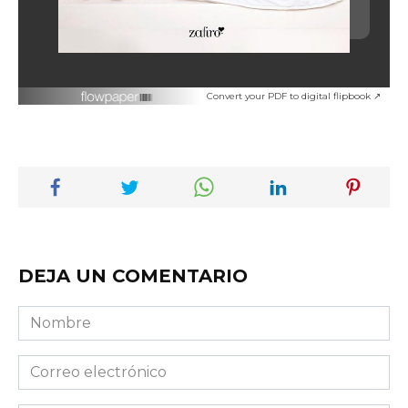
Convert your PDF to digital flipbook ↗
DEJA UN COMENTARIO
Nombre
Correo
electrónico