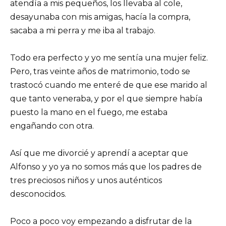
atendía a mis pequeños, los llevaba al cole,
desayunaba con mis amigas, hacía la compra,
sacaba a mi perra y me iba al trabajo.
Todo era perfecto y yo me sentía una mujer feliz.
Pero, tras veinte años de matrimonio, todo se
trastocó cuando me enteré de que ese marido al
que tanto veneraba, y por el que siempre había
puesto la mano en el fuego, me estaba
engañando con otra.
Así que me divorcié y aprendí a aceptar que
Alfonso y yo ya no somos más que los padres de
tres preciosos niños y unos auténticos
desconocidos.
Poco a poco voy empezando a disfrutar de la