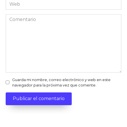
Web
Comentario
Guarda mi nombre, correo electrónico y web en este
navegador para la próxima vez que comente.