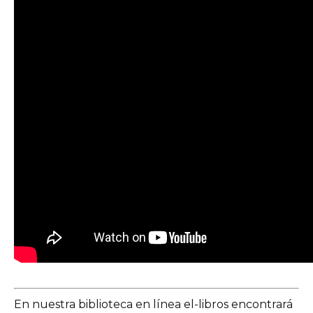
En nuestra biblioteca en línea el-libros encontrará