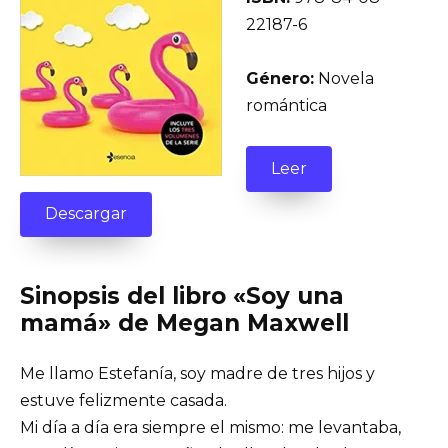
22187-6
Género:
Novela
romántica
Leer
Descargar
Sinopsis del libro «Soy una
mamá» de Megan Maxwell
Me llamo Estefanía, soy madre de tres hijos y
estuve felizmente casada.
Mi día a día era siempre el mismo: me levantaba,