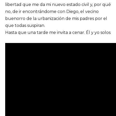
libertad que me da mi nuevo estado civil y, por qué
no, de ir encontrándome con Diego, el vecino
buenorro de la urbanización de mis padres por el
que todas suspiran.
Hasta que una tarde me invita a cenar. Él y yo solos