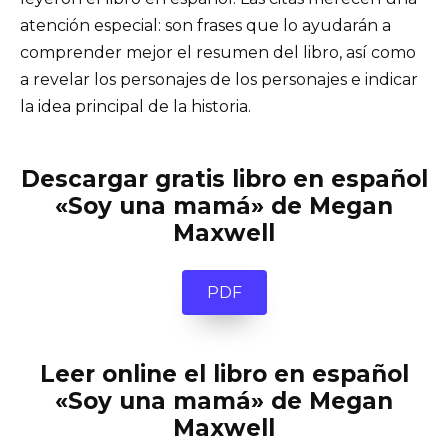
atención especial: son frases que lo ayudarán a
comprender mejor el resumen del libro, así como
a revelar los personajes de los personajes e indicar
la idea principal de la historia.
Descargar gratis libro en español
«Soy una mamá» de Megan
Maxwell
PDF
Leer online el libro en español
«Soy una mamá» de Megan
Maxwell