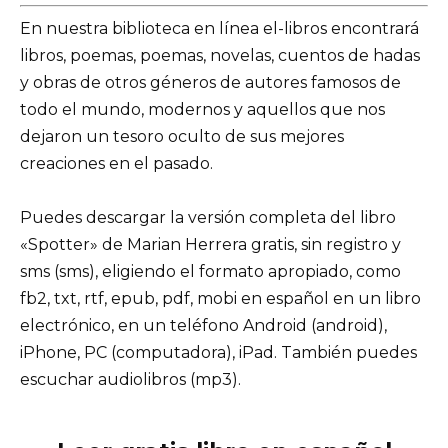
En nuestra biblioteca en línea el-libros encontrará
libros, poemas, poemas, novelas, cuentos de hadas
y obras de otros géneros de autores famosos de
todo el mundo, modernos y aquellos que nos
dejaron un tesoro oculto de sus mejores
creaciones en el pasado.
Puedes descargar la versión completa del libro
«Spotter» de Marian Herrera gratis, sin registro y
sms (sms), eligiendo el formato apropiado, como
fb2, txt, rtf, epub, pdf, mobi en español en un libro
electrónico, en un teléfono Android (android),
iPhone, PC (computadora), iPad. También puedes
escuchar audiolibros (mp3).