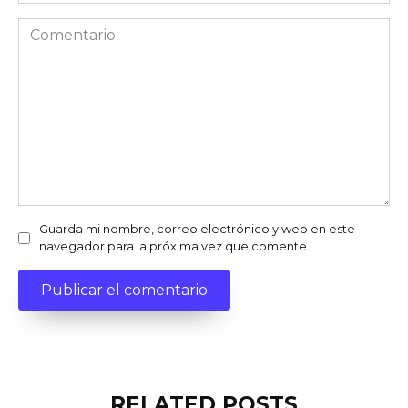
Comentario
Guarda mi nombre, correo electrónico y web en este
navegador para la próxima vez que comente.
RELATED POSTS