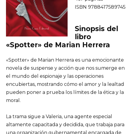
ISBN 9788417589745
Sinopsis del
libro
«Spotter» de Marian Herrera
«Spotter» de Marian Herrera es una emocionante
novela de suspense y acción que nos sumerge en
el mundo del espionaje y las operaciones
encubiertas, mostrando cómo el amor y la lealtad
pueden poner a prueba los límites de la ética y la
moral.
La trama sigue a Valeria, una agente especial
altamente capacitada y decidida, que trabaja para
una organización gubernamental encargada de