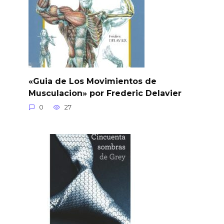
«Guia de Los Movimientos de
Musculacion» por Frederic Delavier
0
27