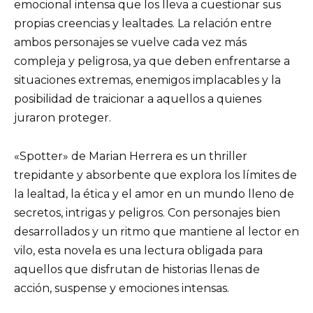
emocional intensa que los lleva a cuestionar sus
propias creencias y lealtades. La relación entre
ambos personajes se vuelve cada vez más
compleja y peligrosa, ya que deben enfrentarse a
situaciones extremas, enemigos implacables y la
posibilidad de traicionar a aquellos a quienes
juraron proteger.
«Spotter» de Marian Herrera es un thriller
trepidante y absorbente que explora los límites de
la lealtad, la ética y el amor en un mundo lleno de
secretos, intrigas y peligros. Con personajes bien
desarrollados y un ritmo que mantiene al lector en
vilo, esta novela es una lectura obligada para
aquellos que disfrutan de historias llenas de
acción, suspense y emociones intensas.