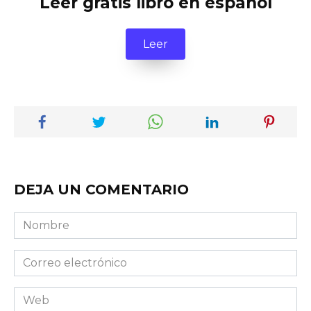
Leer gratis libro en español
Leer
DEJA UN COMENTARIO
Nombre
Correo
electrónico
Web