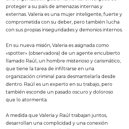
proteger a su país de amenazas internas y
externas. Valeria es una mujer inteligente, fuerte y
comprometida con su deber, pero también lucha
con sus propias inseguridades y demonios internos.
En su nueva misión, Valeria es asignada como
«spotter» (observadora) de un agente encubierto
llamado Raúl, un hombre misterioso y carismático,
que tiene la tarea de infiltrarse en una
organización criminal para desmantelarla desde
dentro. Raúl es un experto en su trabajo, pero
también esconde un pasado oscuro y doloroso
que lo atormenta.
A medida que Valeria y Raúl trabajan juntos,
desarrollan una complicidad y una conexión