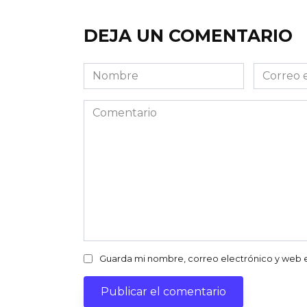
DEJA UN COMENTARIO
Nombre
Correo
electróni
Comentario
Guarda mi nombre, correo electrónico y web 