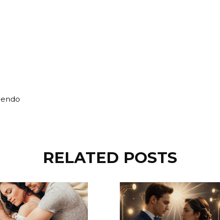
miendo
RELATED POSTS