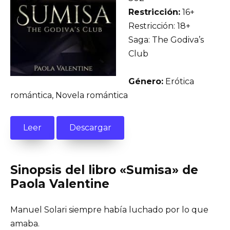
Restricción:
16+
Restricción: 18+
Saga: The Godiva’s
Club
Género:
Erótica
romántica, Novela romántica
Leer
Descargar
Sinopsis del libro «Sumisa» de
Paola Valentine
Manuel Solari siempre había luchado por lo que
amaba.