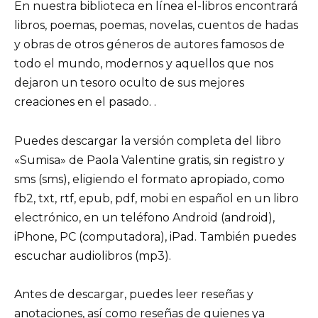
En nuestra biblioteca en línea el-libros encontrará
libros, poemas, poemas, novelas, cuentos de hadas
y obras de otros géneros de autores famosos de
todo el mundo, modernos y aquellos que nos
dejaron un tesoro oculto de sus mejores
creaciones en el pasado. .
Puedes descargar la versión completa del libro
«Sumisa» de Paola Valentine gratis, sin registro y
sms (sms), eligiendo el formato apropiado, como
fb2, txt, rtf, epub, pdf, mobi en español en un libro
electrónico, en un teléfono Android (android),
iPhone, PC (computadora), iPad. También puedes
escuchar audiolibros (mp3).
Antes de descargar, puedes leer reseñas y
anotaciones, así como reseñas de quienes ya