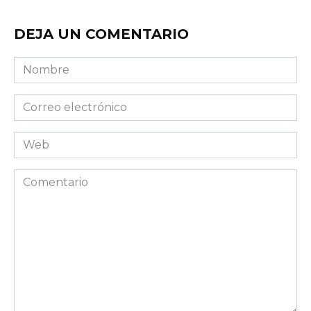
DEJA UN COMENTARIO
Nombre
Correo
electrónico
Web
Comentario