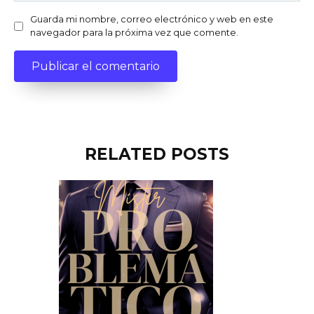
Guarda mi nombre, correo electrónico y web en este
navegador para la próxima vez que comente.
RELATED POSTS