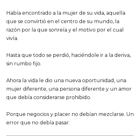
Había encontrado a la mujer de su vida, aquella
que se convirtió en el centro de su mundo, la
razón por la que sonreía y el motivo por el cual
vivía.
Hasta que todo se perdió, haciéndole ir a la deriva,
sin rumbo fijo.
Ahora la vida le dio una nueva oportunidad, una
mujer diferente, una persona diferente y un amor
que debía considerarse prohibido.
Porque negocios y placer no debían mezclarse. Un
error que no debía pasar.