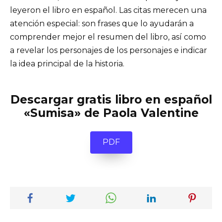
leyeron el libro en español. Las citas merecen una
atención especial: son frases que lo ayudarán a
comprender mejor el resumen del libro, así como
a revelar los personajes de los personajes e indicar
la idea principal de la historia.
Descargar gratis libro en español
«Sumisa» de Paola Valentine
PDF