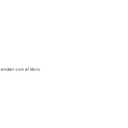
ender con el libro