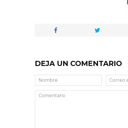
DEJA UN COMENTARIO
Nombre
Correo
electróni
Comentario