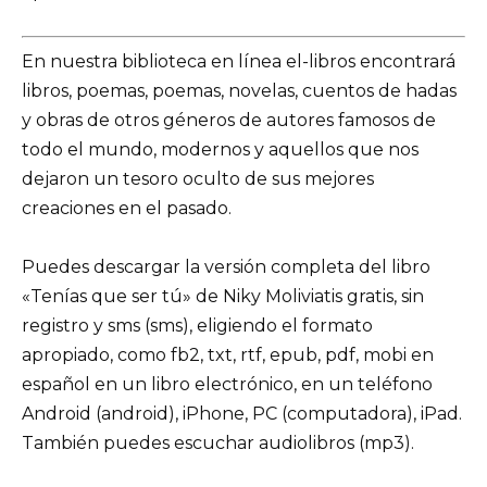
En nuestra biblioteca en línea el-libros encontrará
libros, poemas, poemas, novelas, cuentos de hadas
y obras de otros géneros de autores famosos de
todo el mundo, modernos y aquellos que nos
dejaron un tesoro oculto de sus mejores
creaciones en el pasado.
Puedes descargar la versión completa del libro
«Tenías que ser tú» de Niky Moliviatis gratis, sin
registro y sms (sms), eligiendo el formato
apropiado, como fb2, txt, rtf, epub, pdf, mobi en
español en un libro electrónico, en un teléfono
Android (android), iPhone, PC (computadora), iPad.
También puedes escuchar audiolibros (mp3).