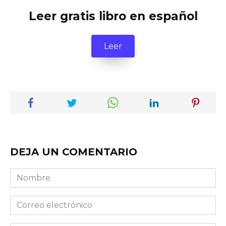
Leer gratis libro en español
Leer
DEJA UN COMENTARIO
Nombre
Correo
electrónico