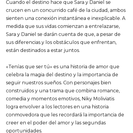
Cuando el destino hace que Sara y Daniel se
crucen en un concurrido café de la ciudad, ambos
sienten una conexión instantánea e inexplicable. A
medida que sus vidas comienzan a entrelazarse,
Sara y Daniel se darán cuenta de que, a pesar de
sus diferencias y los obstáculos que enfrentan,
están destinados a estar juntos.
«Tenías que ser tú» es una historia de amor que
celebra la magia del destino y la importancia de
seguir nuestros sueños. Con personajes bien
construidos y una trama que combina romance,
comedia y momentos emotivos, Niky Moliviatis
logra envolver a los lectores en una historia
conmovedora que les recordará la importancia de
creer en el poder del amor y las segundas
oportunidades.