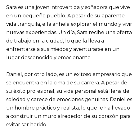
Sara es una joven introvertida y soñadora que vive
en un pequeño pueblo. A pesar de su aparente
vida tranquila, ella anhela explorar el mundo y vivir
nuevas experiencias. Un día, Sara recibe una oferta
de trabajo en la ciudad, lo que la lleva a
enfrentarse a sus miedos y aventurarse en un
lugar desconocido y emocionante.
Daniel, por otro lado, es un exitoso empresario que
se encuentra en la cima de su carrera. A pesar de
su éxito profesional, su vida personal está llena de
soledad y carece de emociones genuinas. Daniel es
un hombre práctico y realista, lo que le ha llevado
a construir un muro alrededor de su corazón para
evitar ser herido.