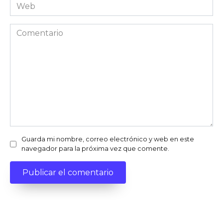
Web
Comentario
Guarda mi nombre, correo electrónico y web en este
navegador para la próxima vez que comente.