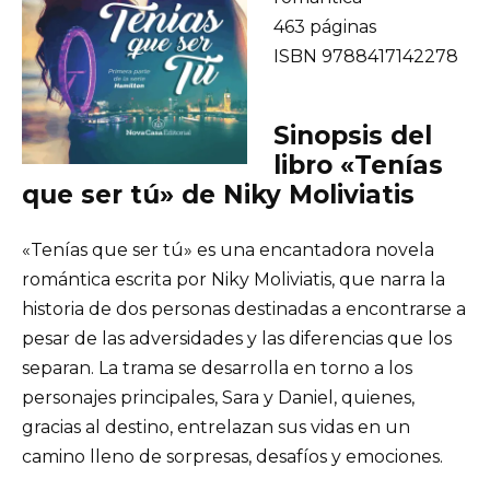
463 páginas
ISBN 9788417142278
Sinopsis del
libro «Tenías
que ser tú» de Niky Moliviatis
«Tenías que ser tú» es una encantadora novela
romántica escrita por Niky Moliviatis, que narra la
historia de dos personas destinadas a encontrarse a
pesar de las adversidades y las diferencias que los
separan. La trama se desarrolla en torno a los
personajes principales, Sara y Daniel, quienes,
gracias al destino, entrelazan sus vidas en un
camino lleno de sorpresas, desafíos y emociones.