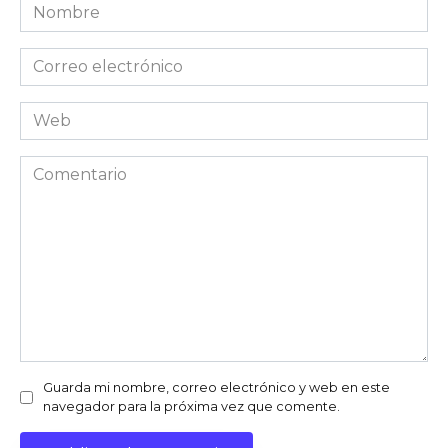
Nombre
Correo
electrónico
Web
Comentario
Guarda mi nombre, correo electrónico y web en este
navegador para la próxima vez que comente.