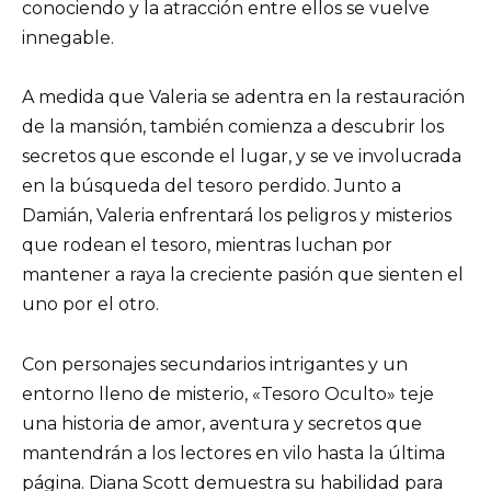
conociendo y la atracción entre ellos se vuelve
innegable.
A medida que Valeria se adentra en la restauración
de la mansión, también comienza a descubrir los
secretos que esconde el lugar, y se ve involucrada
en la búsqueda del tesoro perdido. Junto a
Damián, Valeria enfrentará los peligros y misterios
que rodean el tesoro, mientras luchan por
mantener a raya la creciente pasión que sienten el
uno por el otro.
Con personajes secundarios intrigantes y un
entorno lleno de misterio, «Tesoro Oculto» teje
una historia de amor, aventura y secretos que
mantendrán a los lectores en vilo hasta la última
página. Diana Scott demuestra su habilidad para