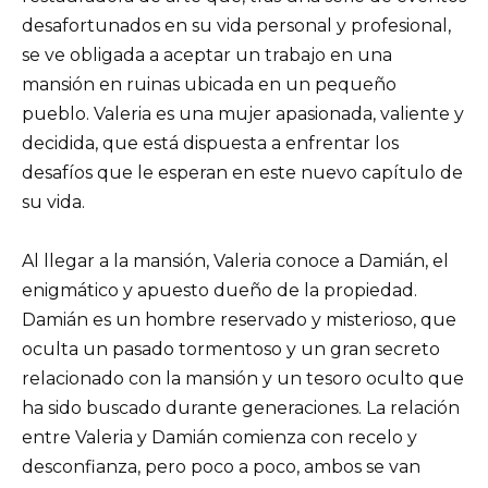
desafortunados en su vida personal y profesional,
se ve obligada a aceptar un trabajo en una
mansión en ruinas ubicada en un pequeño
pueblo. Valeria es una mujer apasionada, valiente y
decidida, que está dispuesta a enfrentar los
desafíos que le esperan en este nuevo capítulo de
su vida.
Al llegar a la mansión, Valeria conoce a Damián, el
enigmático y apuesto dueño de la propiedad.
Damián es un hombre reservado y misterioso, que
oculta un pasado tormentoso y un gran secreto
relacionado con la mansión y un tesoro oculto que
ha sido buscado durante generaciones. La relación
entre Valeria y Damián comienza con recelo y
desconfianza, pero poco a poco, ambos se van