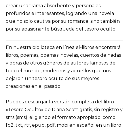
crear una trama absorbente y personajes
profundos e interesantes, logrando una novela
que no solo cautiva por su romance, sino también
por su apasionante búsqueda del tesoro oculto.
En nuestra biblioteca en línea el-libros encontrará
libros, poemas, poemas, novelas, cuentos de hadas
y obras de otros géneros de autores famosos de
todo el mundo, modernos y aquellos que nos
dejaron un tesoro oculto de sus mejores
creaciones en el pasado.
Puedes descargar la versión completa del libro
«Tesoro Oculto» de Diana Scott gratis, sin registro y
sms (sms), eligiendo el formato apropiado, como
fb2, txt, rtf, epub, pdf, mobi en español en un libro