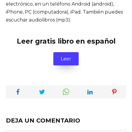
electrónico, en un teléfono Android (android),
iPhone, PC (computadora), iPad. También puedes
escuchar audiolibros (mp3).
Leer gratis libro en español
Leer
DEJA UN COMENTARIO