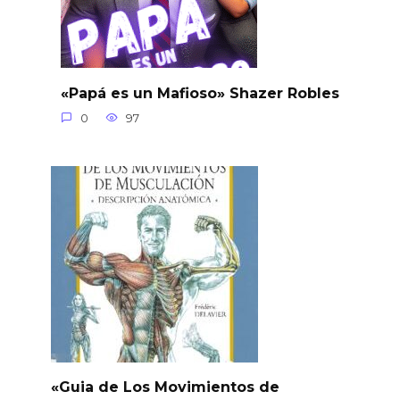
«Papá es un Mafioso» Shazer Robles
0
97
«Guia de Los Movimientos de