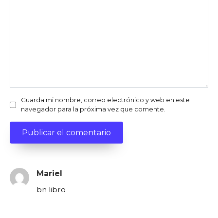
Guarda mi nombre, correo electrónico y web en este
navegador para la próxima vez que comente.
Mariel
bn libro