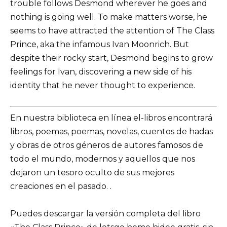
trouble follows Desmond wherever he goes and
nothing is going well. To make matters worse, he
seems to have attracted the attention of The Class
Prince, aka the infamous Ivan Moonrich. But
despite their rocky start, Desmond begins to grow
feelings for Ivan, discovering a new side of his
identity that he never thought to experience.
En nuestra biblioteca en línea el-libros encontrará
libros, poemas, poemas, novelas, cuentos de hadas
y obras de otros géneros de autores famosos de
todo el mundo, modernos y aquellos que nos
dejaron un tesoro oculto de sus mejores
creaciones en el pasado. .
Puedes descargar la versión completa del libro