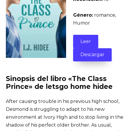
Género:
romance,
Humor
Leer
Descargar
Sinopsis del libro «The Class
Prince» de letsgo home hidee
After causing trouble in his previous high school,
Desmond is struggling to adapt to his new
environment at Ivory High and to stop living in the
shadow of his perfect older brother. As usual,