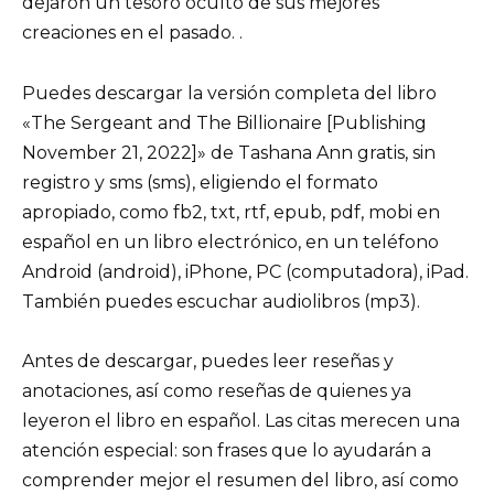
dejaron un tesoro oculto de sus mejores
creaciones en el pasado. .
Puedes descargar la versión completa del libro
«The Sergeant and The Billionaire [Publishing
November 21, 2022]» de Tashana Ann gratis, sin
registro y sms (sms), eligiendo el formato
apropiado, como fb2, txt, rtf, epub, pdf, mobi en
español en un libro electrónico, en un teléfono
Android (android), iPhone, PC (computadora), iPad.
También puedes escuchar audiolibros (mp3).
Antes de descargar, puedes leer reseñas y
anotaciones, así como reseñas de quienes ya
leyeron el libro en español. Las citas merecen una
atención especial: son frases que lo ayudarán a
comprender mejor el resumen del libro, así como