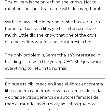
The military is the only thing she knows. Not to
mention the thrill that came with defusing bombs.
With a heavy ache in her heart she has to return
home, to the lavish lifestyle that she resents so
much. Little did she know that one of the city’s
elite bachelors would take an interest in her.
The only problem is, Samantha isn’t interested in
building a life with the young CEO. She just wants
everything to return to normal.
En nuestra biblioteca en línea el-libros encontrará
libros, poemas, poemas, novelas, cuentos de hadas
y obras de otros géneros de autores famosos de
todo el mundo, modernos y aquellos que nos