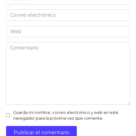
Correo
electrónico
Web
Comentario
Guarda mi nombre, correo electrónico y web en este
navegador para la próxima vez que comente.