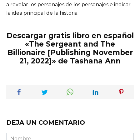
a revelar los personajes de los personajes e indicar
la idea principal de la historia.
Descargar gratis libro en español
«The Sergeant and The
Billionaire [Publishing November
21, 2022]» de Tashana Ann
DEJA UN COMENTARIO
Nombre