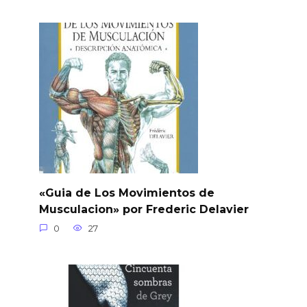
«Guia de Los Movimientos de
Musculacion» por Frederic Delavier
0
27