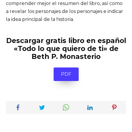
comprender mejor el resumen del libro, así como
a revelar los personajes de los personajes e indicar
la idea principal de la historia.
Descargar gratis libro en español
«Todo lo que quiero de ti» de
Beth P. Monasterio
PDF