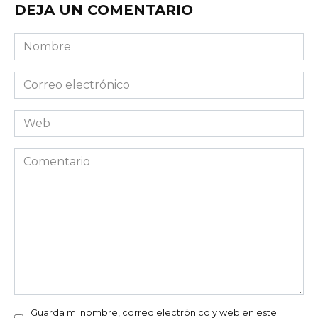
DEJA UN COMENTARIO
Nombre
Correo
electrónico
Web
Comentario
Guarda mi nombre, correo electrónico y web en este