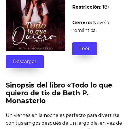
Restricción:
18+
Género:
Novela
romántica
Leer
Descargar
Sinopsis del libro «Todo lo que
quiero de ti» de Beth P.
Monasterio
Un viernes en la noche es perfecto para divertirse
con tus amigos después de un largo día, en vez de