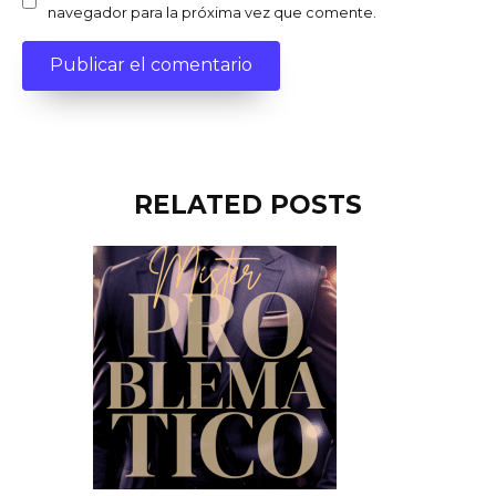
navegador para la próxima vez que comente.
RELATED POSTS