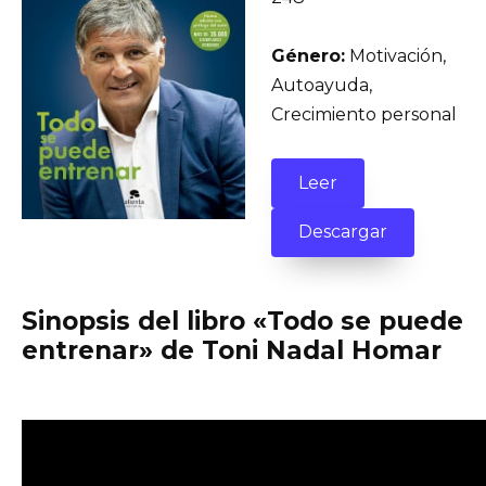
Género:
Motivación,
Autoayuda,
Crecimiento personal
Leer
Descargar
Sinopsis del libro «Todo se puede
entrenar» de Toni Nadal Homar