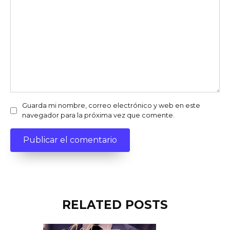
Guarda mi nombre, correo electrónico y web en este
navegador para la próxima vez que comente.
RELATED POSTS