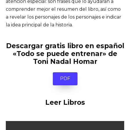
atención especial: son frases que lo ayudarán a
comprender mejor el resumen del libro, así como
a revelar los personajes de los personajes e indicar
la idea principal de la historia.
Descargar gratis libro en español
«Todo se puede entrenar» de
Toni Nadal Homar
PDF
Leer Libros