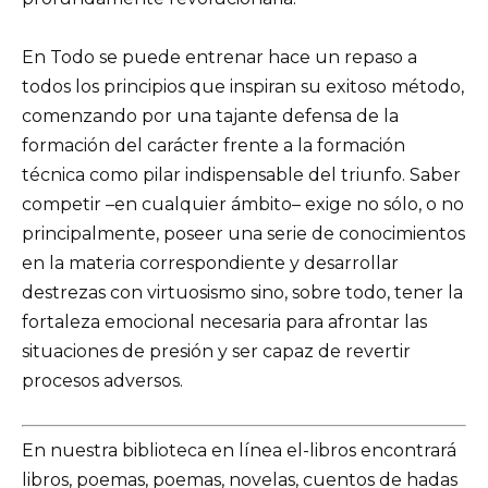
En Todo se puede entrenar hace un repaso a
todos los principios que inspiran su exitoso método,
comenzando por una tajante defensa de la
formación del carácter frente a la formación
técnica como pilar indispensable del triunfo. Saber
competir –en cualquier ámbito– exige no sólo, o no
principalmente, poseer una serie de conocimientos
en la materia correspondiente y desarrollar
destrezas con virtuosismo sino, sobre todo, tener la
fortaleza emocional necesaria para afrontar las
situaciones de presión y ser capaz de revertir
procesos adversos.
En nuestra biblioteca en línea el-libros encontrará
libros, poemas, poemas, novelas, cuentos de hadas