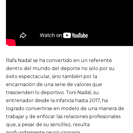
Rafa Nadal se ha convertido en un referente
dentro del mundo del deporte no sólo por su
éxito espectacular, sino también por la
encarnación de una serie de valores que
trascienden lo deportivo. Toni Nadal, su
entrenador desde la infancia hasta 2017, ha
logrado convertirse en modelo de una manera de
trabajar y de enfocar las relaciones profesionales
que, a pesar de su sencillez, resulta
profundamente revolucionaria.