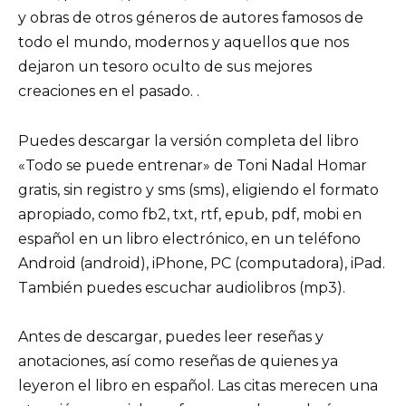
y obras de otros géneros de autores famosos de
todo el mundo, modernos y aquellos que nos
dejaron un tesoro oculto de sus mejores
creaciones en el pasado. .
Puedes descargar la versión completa del libro
«Todo se puede entrenar» de Toni Nadal Homar
gratis, sin registro y sms (sms), eligiendo el formato
apropiado, como fb2, txt, rtf, epub, pdf, mobi en
español en un libro electrónico, en un teléfono
Android (android), iPhone, PC (computadora), iPad.
También puedes escuchar audiolibros (mp3).
Antes de descargar, puedes leer reseñas y
anotaciones, así como reseñas de quienes ya
leyeron el libro en español. Las citas merecen una