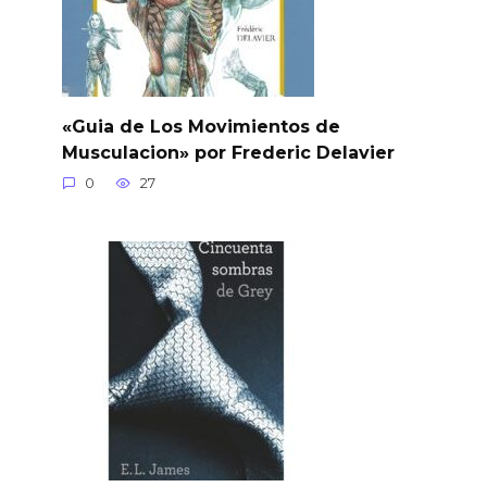
«Guia de Los Movimientos de
Musculacion» por Frederic Delavier
0
27