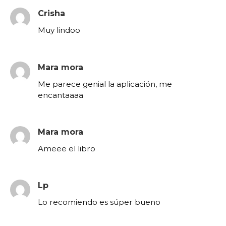
Crisha
Muy lindoo
Mara mora
Me parece genial la aplicación, me
encantaaaa
Mara mora
Ameee el libro
Lp
Lo recomiendo es súper bueno