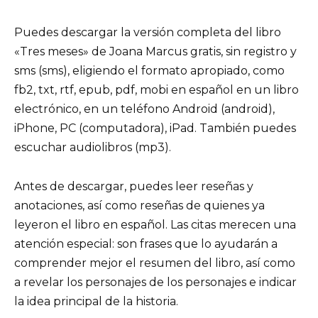
Puedes descargar la versión completa del libro
«Tres meses» de Joana Marcus gratis, sin registro y
sms (sms), eligiendo el formato apropiado, como
fb2, txt, rtf, epub, pdf, mobi en español en un libro
electrónico, en un teléfono Android (android),
iPhone, PC (computadora), iPad. También puedes
escuchar audiolibros (mp3).
Antes de descargar, puedes leer reseñas y
anotaciones, así como reseñas de quienes ya
leyeron el libro en español. Las citas merecen una
atención especial: son frases que lo ayudarán a
comprender mejor el resumen del libro, así como
a revelar los personajes de los personajes e indicar
la idea principal de la historia.