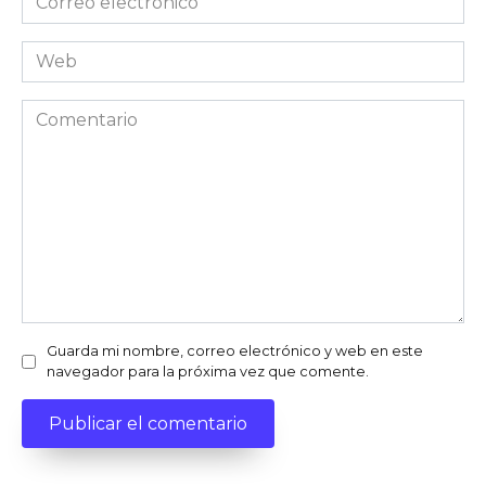
electrónico
Web
Comentario
Guarda mi nombre, correo electrónico y web en este
navegador para la próxima vez que comente.