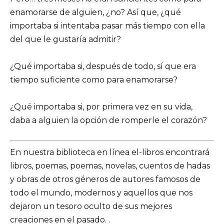
enamorarse de alguien, ¿no? Así que, ¿qué
importaba si intentaba pasar más tiempo con ella
del que le gustaría admitir?
¿Qué importaba si, después de todo, sí que era
tiempo suficiente como para enamorarse?
¿Qué importaba si, por primera vez en su vida,
daba a alguien la opción de romperle el corazón?
En nuestra biblioteca en línea el-libros encontrará
libros, poemas, poemas, novelas, cuentos de hadas
y obras de otros géneros de autores famosos de
todo el mundo, modernos y aquellos que nos
dejaron un tesoro oculto de sus mejores
creaciones en el pasado. .