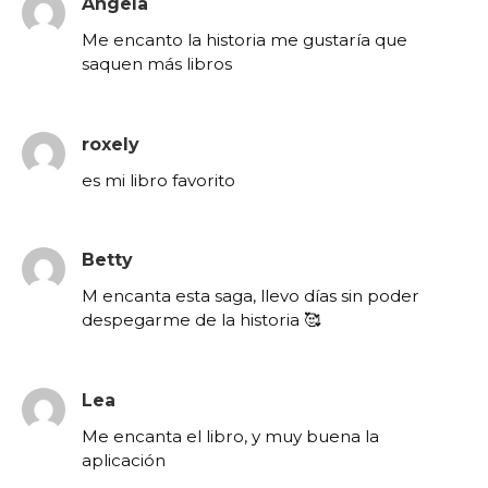
Angela
Me encanto la historia me gustaría que
saquen más libros
roxely
es mi libro favorito
Betty
M encanta esta saga, llevo días sin poder
despegarme de la historia 🥰
Lea
Me encanta el libro, y muy buena la
aplicación