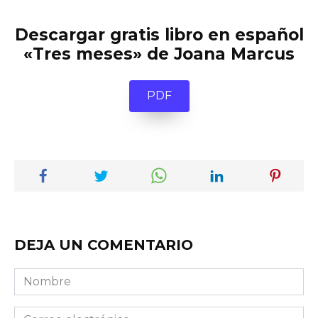
Descargar gratis libro en español
«Tres meses» de Joana Marcus
PDF
DEJA UN COMENTARIO
Nombre
Correo