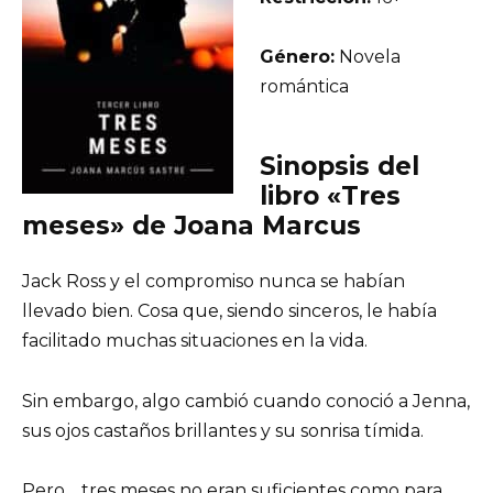
Género:
Novela
romántica
Sinopsis del
libro «Tres
meses» de Joana Marcus
Jack Ross y el compromiso nunca se habían
llevado bien. Cosa que, siendo sinceros, le había
facilitado muchas situaciones en la vida.
Sin embargo, algo cambió cuando conoció a Jenna,
sus ojos castaños brillantes y su sonrisa tímida.
Pero… tres meses no eran suficientes como para