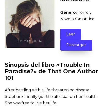
Género:
horror,
Novela romántica
Leer
Descargar
Sinopsis del libro «Trouble In
Paradise?» de That One Author
101
After battling with a life threatening disease,
Stephanie finally got the all clear on her health.
She was free to live her life.