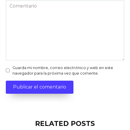
Comentario
Guarda mi nombre, correo electrónico y web en este
navegador para la próxima vez que comente.
RELATED POSTS