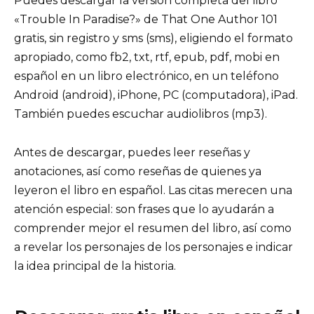
Puedes descargar la versión completa del libro
«Trouble In Paradise?» de That One Author 101
gratis, sin registro y sms (sms), eligiendo el formato
apropiado, como fb2, txt, rtf, epub, pdf, mobi en
español en un libro electrónico, en un teléfono
Android (android), iPhone, PC (computadora), iPad.
También puedes escuchar audiolibros (mp3).
Antes de descargar, puedes leer reseñas y
anotaciones, así como reseñas de quienes ya
leyeron el libro en español. Las citas merecen una
atención especial: son frases que lo ayudarán a
comprender mejor el resumen del libro, así como
a revelar los personajes de los personajes e indicar
la idea principal de la historia.