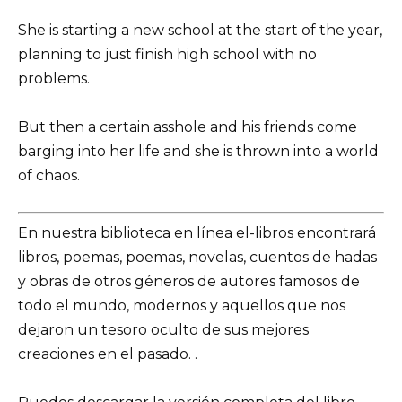
She is starting a new school at the start of the year,
planning to just finish high school with no
problems.
But then a certain asshole and his friends come
barging into her life and she is thrown into a world
of chaos.
En nuestra biblioteca en línea el-libros encontrará
libros, poemas, poemas, novelas, cuentos de hadas
y obras de otros géneros de autores famosos de
todo el mundo, modernos y aquellos que nos
dejaron un tesoro oculto de sus mejores
creaciones en el pasado. .