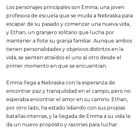
Los personajes principales son Emma, una joven
profesora de escuela que se muda a Nebraska para
escapar de su pasado y comenzar una nueva vida,
y Ethan, un granjero solitario que lucha por
mantener a flote su granja familiar. Aunque ambos
tienen personalidades y objetivos distintos en la
vida, se sienten atraídos el uno al otro desde el
primer momento en que se encuentran.
Emma llega a Nebraska con la esperanza de
encontrar paz y tranquilidad en el campo, pero no
esperaba encontrar el amor en su camino. Ethan,
por otro lado, ha estado lidiando con sus propias
batallas internas, y la llegada de Emma a su vida le
da un nuevo propósito y razones para luchar.