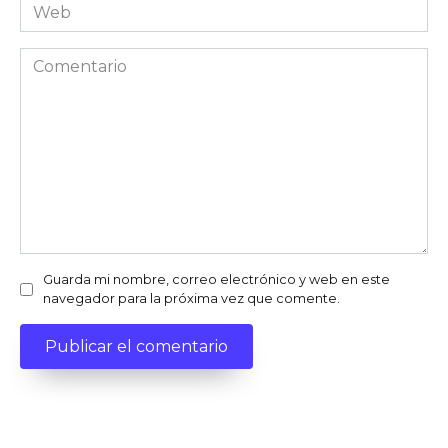
Web
Comentario
Guarda mi nombre, correo electrónico y web en este
navegador para la próxima vez que comente.