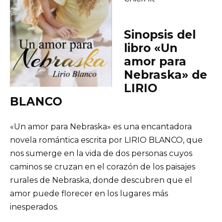
Sinopsis del
libro «Un
amor para
Nebraska» de
LIRIO
BLANCO
«Un amor para Nebraska» es una encantadora
novela romántica escrita por LIRIO BLANCO, que
nos sumerge en la vida de dos personas cuyos
caminos se cruzan en el corazón de los paisajes
rurales de Nebraska, donde descubren que el
amor puede florecer en los lugares más
inesperados.