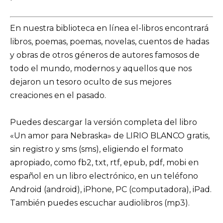
En nuestra biblioteca en línea el-libros encontrará
libros, poemas, poemas, novelas, cuentos de hadas
y obras de otros géneros de autores famosos de
todo el mundo, modernos y aquellos que nos
dejaron un tesoro oculto de sus mejores
creaciones en el pasado.
Puedes descargar la versión completa del libro
«Un amor para Nebraska» de LIRIO BLANCO gratis,
sin registro y sms (sms), eligiendo el formato
apropiado, como fb2, txt, rtf, epub, pdf, mobi en
español en un libro electrónico, en un teléfono
Android (android), iPhone, PC (computadora), iPad.
También puedes escuchar audiolibros (mp3).