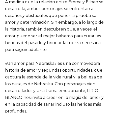
A medida que la relación entre Emma y Ethan se
desarrolla, ambos personajes se enfrentan a
desafíos y obstáculos que ponen a prueba su
amor y determinación. Sin embargo, a lo largo de
la historia, también descubren que, a veces, el
amor puede ser el mejor bálsamo para curar las
heridas del pasado y brindar la fuerza necesaria
para seguir adelante.
«Un amor para Nebraska» es una conmovedora
historia de amor y segundas oportunidades, que
captura la esencia de la vida rural y la belleza de
los paisajes de Nebraska. Con personajes bien
desarrollados y una trama emocionante, LIRIO
BLANCO nos invita a creer en la magia del amor y
en la capacidad de sanar incluso las heridas más
profundas.