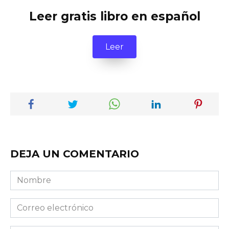
Leer gratis libro en español
Leer
DEJA UN COMENTARIO
Nombre
Correo
electrónico