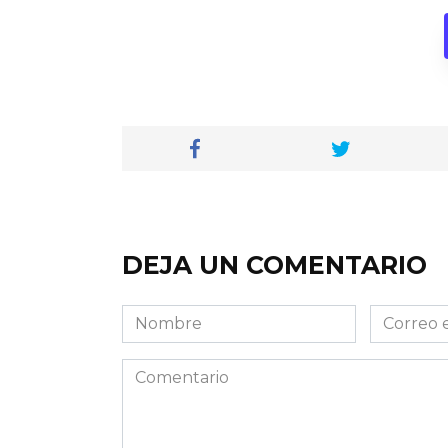
DEJA UN COMENTARIO
Nombre
Correo
electróni
Comentario