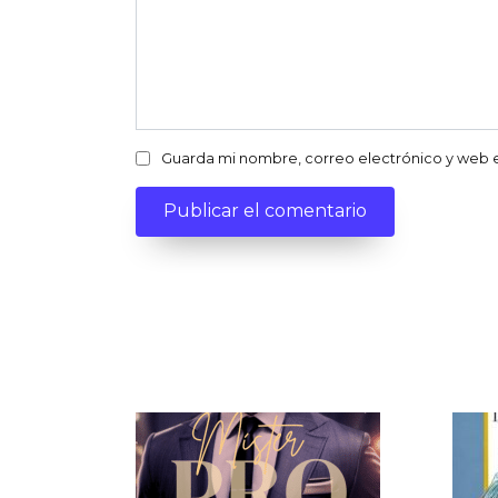
Guarda mi nombre, correo electrónico y web 