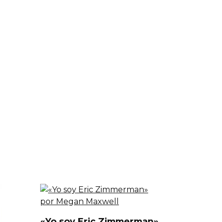
«Yo soy Eric Zimmerman»