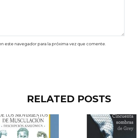
en este navegador para la próxima vez que comente.
RELATED POSTS