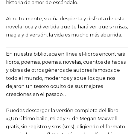
historia de amor de escándalo.
Abre tu mente, sueña despierta y disfruta de esta
novela loca y divertida que te hará ver que sin risas,
magia y diversión, la vida es mucho más aburrida.
En nuestra biblioteca en línea el-libros encontrará
libros, poemas, poemas, novelas, cuentos de hadas
y obras de otros géneros de autores famosos de
todo el mundo, modernos y aquellos que nos
dejaron un tesoro oculto de sus mejores
creaciones en el pasado. .
Puedes descargar la versión completa del libro
«¿Un último baile, milady?» de Megan Maxwell
gratis, sin registro y sms (sms), eligiendo el formato