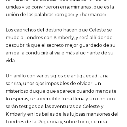
unidas y se convirtieron en ¡amimanas!, que es la
unión de las palabras «amigas» y «hermanas».
Los caprichos del destino hacen que Celeste se
mude a Londres con Kimberly, y será allí donde
descubrirá que el secreto mejor guardado de su
amiga la conducirá al viaje más alucinante de su
vida.
Un anillo con varios siglos de antigüedad, una
sonrisa, unos ojos imposibles de olvidar, un
misterioso duque que aparece cuando menos te
lo esperas, una increíble luna llena y un conjuro
serán testigos de las aventuras de Celeste y
Kimberly en los bailes de las lujosas mansiones del
Londres de la Regencia y, sobre todo, de una