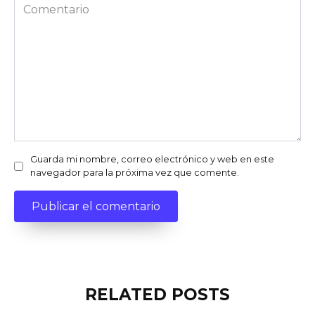
Comentario
Guarda mi nombre, correo electrónico y web en este
navegador para la próxima vez que comente.
RELATED POSTS