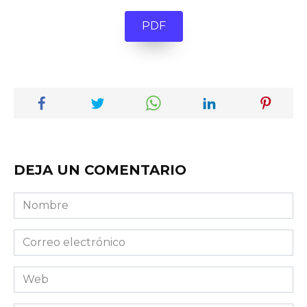
PDF
DEJA UN COMENTARIO
Nombre
Correo
electrónico
Web