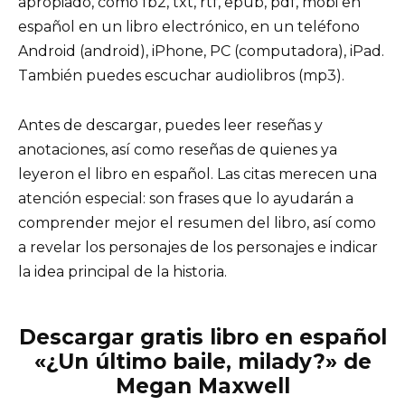
apropiado, como fb2, txt, rtf, epub, pdf, mobi en
español en un libro electrónico, en un teléfono
Android (android), iPhone, PC (computadora), iPad.
También puedes escuchar audiolibros (mp3).
Antes de descargar, puedes leer reseñas y
anotaciones, así como reseñas de quienes ya
leyeron el libro en español. Las citas merecen una
atención especial: son frases que lo ayudarán a
comprender mejor el resumen del libro, así como
a revelar los personajes de los personajes e indicar
la idea principal de la historia.
Descargar gratis libro en español
«¿Un último baile, milady?» de
Megan Maxwell