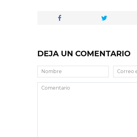
DEJA UN COMENTARIO
Nombre
Correo
electróni
Comentario