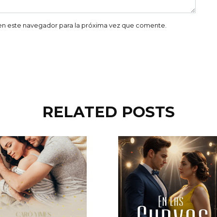
en este navegador para la próxima vez que comente.
RELATED POSTS