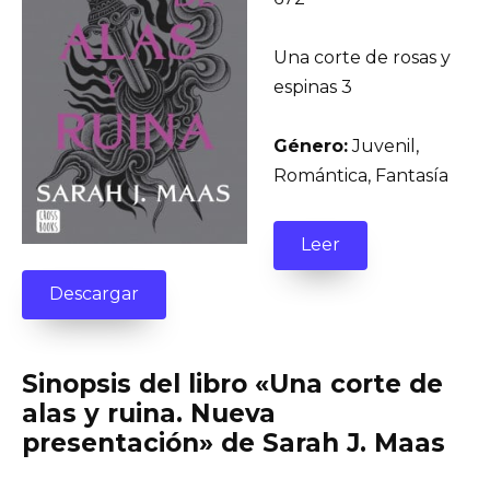
Una corte de rosas y
espinas 3
Género:
Juvenil,
Romántica, Fantasía
Leer
Descargar
Sinopsis del libro «Una corte de
alas y ruina. Nueva
presentación» de Sarah J. Maas