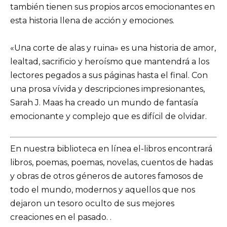
también tienen sus propios arcos emocionantes en
esta historia llena de acción y emociones.
«Una corte de alas y ruina» es una historia de amor,
lealtad, sacrificio y heroísmo que mantendrá a los
lectores pegados a sus páginas hasta el final. Con
una prosa vívida y descripciones impresionantes,
Sarah J. Maas ha creado un mundo de fantasía
emocionante y complejo que es difícil de olvidar.
En nuestra biblioteca en línea el-libros encontrará
libros, poemas, poemas, novelas, cuentos de hadas
y obras de otros géneros de autores famosos de
todo el mundo, modernos y aquellos que nos
dejaron un tesoro oculto de sus mejores
creaciones en el pasado. .