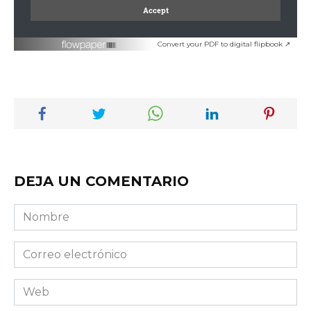
Convert your PDF to digital flipbook ↗
DEJA UN COMENTARIO
Nombre
Correo
electrónico
Web