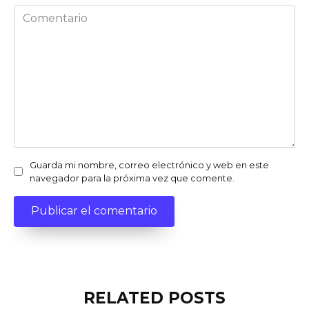
Comentario
Guarda mi nombre, correo electrónico y web en este
navegador para la próxima vez que comente.
RELATED POSTS