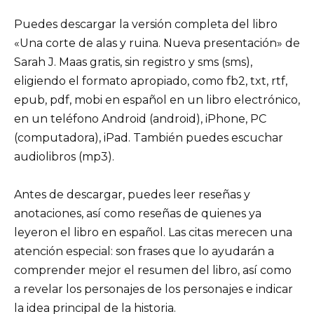
Puedes descargar la versión completa del libro
«Una corte de alas y ruina. Nueva presentación» de
Sarah J. Maas gratis, sin registro y sms (sms),
eligiendo el formato apropiado, como fb2, txt, rtf,
epub, pdf, mobi en español en un libro electrónico,
en un teléfono Android (android), iPhone, PC
(computadora), iPad. También puedes escuchar
audiolibros (mp3).
Antes de descargar, puedes leer reseñas y
anotaciones, así como reseñas de quienes ya
leyeron el libro en español. Las citas merecen una
atención especial: son frases que lo ayudarán a
comprender mejor el resumen del libro, así como
a revelar los personajes de los personajes e indicar
la idea principal de la historia.