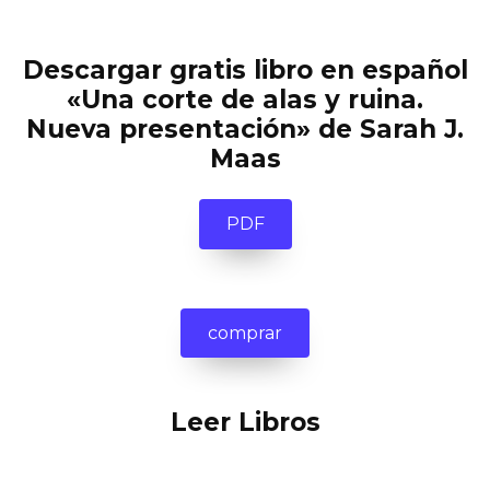
Descargar gratis libro en español
«Una corte de alas y ruina.
Nueva presentación» de Sarah J.
Maas
PDF
comprar
Leer Libros