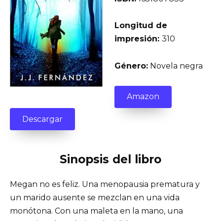
Longitud de
impresión:
310
Género:
Novela negra
Amazon
Descargar
Sinopsis del libro
Megan no es feliz. Una menopausia prematura y
un marido ausente se mezclan en una vida
monótona. Con una maleta en la mano, una