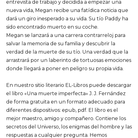
entrevista de trabajo y decidida a empezar una
nueva vida, Megan recibe una fatídica noticia que
dará un giro inesperado a su vida. Su tío Paddy ha
sido encontrado muerto en su coche.
Megan se lanzará a una carrera contrarreloj para
salvar la memoria de su familia y descubrir la
verdad de la muerte de su tío. Una verdad que la
arrastrará por un laberinto de tortuosas emociones
donde llegará a poner en peligro su propia vida.
En nuestro sitio literario EL-Libros puede descargar
el libro «Una muerte imperfecta» J. J. Fernández
de forma gratuita en un formato adecuado para
diferentes dispositivos: epub, pdf. El libro es el
mejor maestro, amigo y compañero. Contiene los
secretos del Universo, los enigmas del hombre y las
respuestas a cualquier pregunta. Hemos