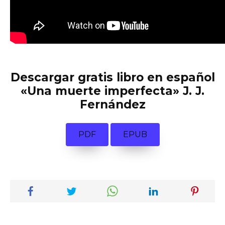
Descargar gratis libro en español
«Una muerte imperfecta» J. J.
Fernández
PDF
EPUB