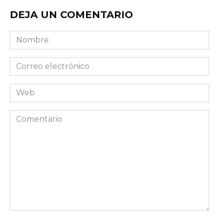
DEJA UN COMENTARIO
Nombre
Correo
electrónico
Web
Comentario