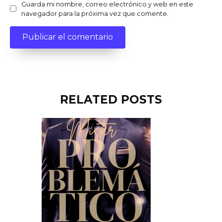
Guarda mi nombre, correo electrónico y web en este
navegador para la próxima vez que comente.
RELATED POSTS