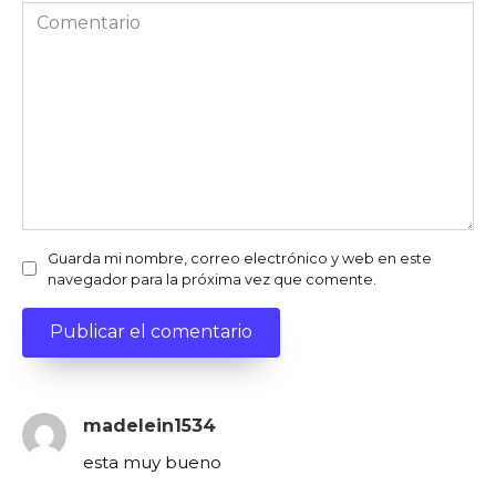
Comentario
Guarda mi nombre, correo electrónico y web en este
navegador para la próxima vez que comente.
madelein1534
esta muy bueno