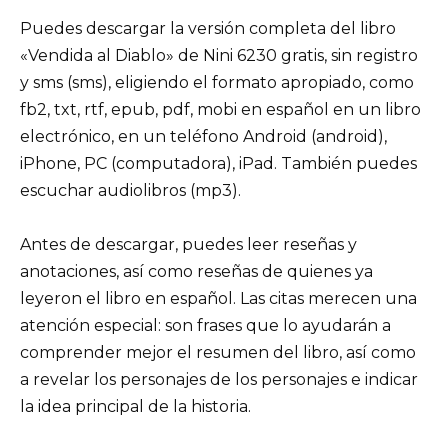
Puedes descargar la versión completa del libro
«Vendida al Diablo» de Nini 6230 gratis, sin registro
y sms (sms), eligiendo el formato apropiado, como
fb2, txt, rtf, epub, pdf, mobi en español en un libro
electrónico, en un teléfono Android (android),
iPhone, PC (computadora), iPad. También puedes
escuchar audiolibros (mp3).
Antes de descargar, puedes leer reseñas y
anotaciones, así como reseñas de quienes ya
leyeron el libro en español. Las citas merecen una
atención especial: son frases que lo ayudarán a
comprender mejor el resumen del libro, así como
a revelar los personajes de los personajes e indicar
la idea principal de la historia.