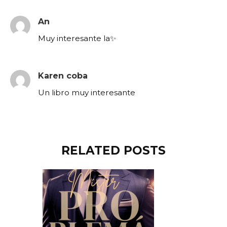
An
Muy interesante la✨
Karen coba
Un libro muy interesante
RELATED POSTS