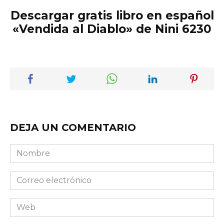
Descargar gratis libro en español
«Vendida al Diablo» de Nini 6230
DEJA UN COMENTARIO
Nombre
Correo
electrónico
Web