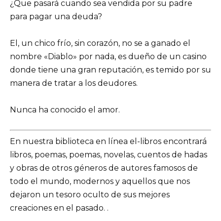
¿Que pasará cuando sea vendida por su padre
para pagar una deuda?
El, un chico frío, sin corazón, no se a ganado el
nombre «Diablo» por nada, es dueño de un casino
donde tiene una gran reputación, es temido por su
manera de tratar a los deudores.
Nunca ha conocido el amor.
En nuestra biblioteca en línea el-libros encontrará
libros, poemas, poemas, novelas, cuentos de hadas
y obras de otros géneros de autores famosos de
todo el mundo, modernos y aquellos que nos
dejaron un tesoro oculto de sus mejores
creaciones en el pasado. .