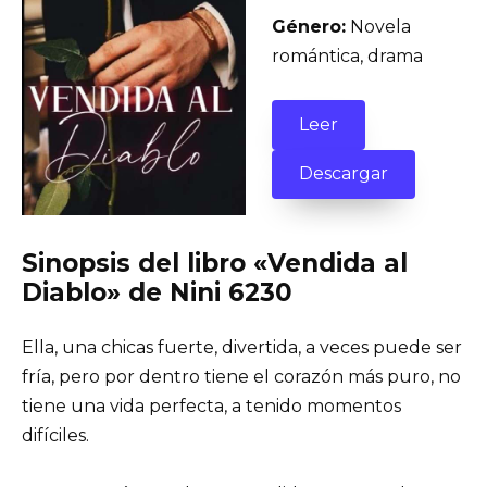
Género:
Novela
romántica, drama
Leer
Descargar
Sinopsis del libro «Vendida al
Diablo» de Nini 6230
Ella, una chicas fuerte, divertida, a veces puede ser
fría, pero por dentro tiene el corazón más puro, no
tiene una vida perfecta, a tenido momentos
difíciles.