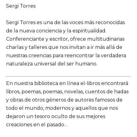
Sergi Torres
Sergi Torres es una de las voces más reconocidas
de la nueva conciencia y la espiritualidad.
Conferenciante y escritor, ofrece multitudinarias
charlas y talleres que nos invitan a ir más allá de
nuestras creencias para reencontrar la verdadera
naturaleza universal del ser humano.
En nuestra biblioteca en línea el-libros encontrará
libros, poemas, poemas, novelas, cuentos de hadas
y obras de otros géneros de autores famosos de
todo el mundo, modernos y aquellos que nos
dejaron un tesoro oculto de sus mejores
creaciones en el pasado. .