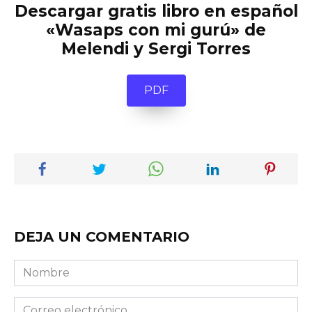
Descargar gratis libro en español
«Wasaps con mi gurú» de
Melendi y Sergi Torres
PDF
DEJA UN COMENTARIO
Nombre
Correo