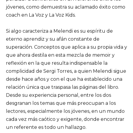
jóvenes, como demuestra su aclamado éxito como
coach en La Voz y La Voz Kids.
Si algo caracteriza a Melendi es su espíritu de
eterno aprendiz y su afán constante de
superación. Conceptos que aplica a su propia vida y
que ahora destila en esta mezcla de memoir y
reflexión en la que resulta indispensable la
complicidad de Sergi Torres, a quien Melendi sigue
desde hace años y con el que ha establecido una
relación única que traspasa las páginas del libro.
Desde su experiencia personal, entre los dos
desgranan los temas que más preocupan a los
lectores, especialmente los jóvenes, en un mundo
cada vez más caótico y exigente, donde encontrar
un referente es todo un hallazgo.