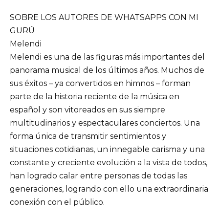
SOBRE LOS AUTORES DE WHATSAPPS CON MI
GURÚ
Melendi
Melendi es una de las figuras más importantes del
panorama musical de los últimos años. Muchos de
sus éxitos – ya convertidos en himnos – forman
parte de la historia reciente de la música en
español y son vitoreados en sus siempre
multitudinarios y espectaculares conciertos. Una
forma única de transmitir sentimientos y
situaciones cotidianas, un innegable carisma y una
constante y creciente evolución a la vista de todos,
han logrado calar entre personas de todas las
generaciones, logrando con ello una extraordinaria
conexión con el público.