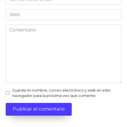
electrónico
Web
Comentario
Guarda mi nombre, correo electrónico y web en este
navegador para la próxima vez que comente.