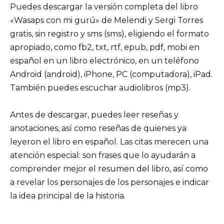
Puedes descargar la versión completa del libro
«Wasaps con mi gurú» de Melendi y Sergi Torres
gratis, sin registro y sms (sms), eligiendo el formato
apropiado, como fb2, txt, rtf, epub, pdf, mobi en
español en un libro electrónico, en un teléfono
Android (android), iPhone, PC (computadora), iPad.
También puedes escuchar audiolibros (mp3).
Antes de descargar, puedes leer reseñas y
anotaciones, así como reseñas de quienes ya
leyeron el libro en español. Las citas merecen una
atención especial: son frases que lo ayudarán a
comprender mejor el resumen del libro, así como
a revelar los personajes de los personajes e indicar
la idea principal de la historia.