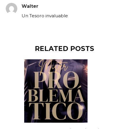
Walter
Un Tesoro invaluable
RELATED POSTS