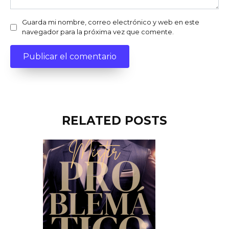
Guarda mi nombre, correo electrónico y web en este
navegador para la próxima vez que comente.
RELATED POSTS