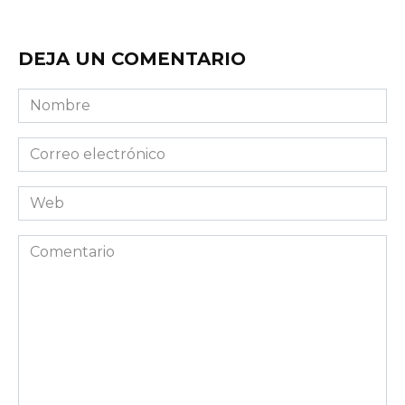
DEJA UN COMENTARIO
Nombre
Correo
electrónico
Web
Comentario