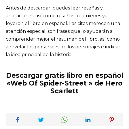
Antes de descargar, puedes leer reseñas y
anotaciones, así como reseñas de quienes ya
leyeron el libro en español. Las citas merecen una
atención especial: son frases que lo ayudarán a
comprender mejor el resumen del libro, así como
a revelar los personajes de los personajes e indicar
la idea principal de la historia.
Descargar gratis libro en español
«Web Of Spider-Street » de Hero
Scarlett