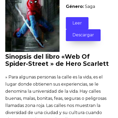
Género:
Saga
Leer
Descargar
Sinopsis del libro «Web Of
Spider-Street » de Hero Scarlett
» Para algunas personas la calle es la vida, es el
lugar donde obtienen sus experiencias, se le
denomina la universidad de la vida. Hay calles
buenas, malas, bonitas, feas, seguras o peligrosas
llamadas zona roja. Las calles nos muestran la
diversidad de una ciudad y su cultura cuando