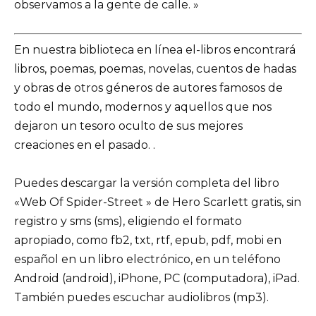
observamos a la gente de calle. »
En nuestra biblioteca en línea el-libros encontrará
libros, poemas, poemas, novelas, cuentos de hadas
y obras de otros géneros de autores famosos de
todo el mundo, modernos y aquellos que nos
dejaron un tesoro oculto de sus mejores
creaciones en el pasado. .
Puedes descargar la versión completa del libro
«Web Of Spider-Street » de Hero Scarlett gratis, sin
registro y sms (sms), eligiendo el formato
apropiado, como fb2, txt, rtf, epub, pdf, mobi en
español en un libro electrónico, en un teléfono
Android (android), iPhone, PC (computadora), iPad.
También puedes escuchar audiolibros (mp3).