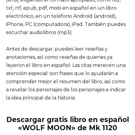
txt, rtf, epub, pdf, mobi en español en un libro
electrónico, en un teléfono Android (android),
iPhone, PC (computadora), iPad. También puedes
escuchar audiolibros (mp3).
Antes de descargar, puedes leer reseñas y
anotaciones, así como reseñas de quienes ya
leyeron el libro en español. Las citas merecen una
atención especial: son frases que lo ayudarán a
comprender mejor el resumen del libro, así como
a revelar los personajes de los personajes e indicar
la idea principal de la historia.
Descargar gratis libro en español
«WOLF MOON» de Mk 1120