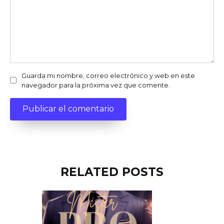
Guarda mi nombre, correo electrónico y web en este
navegador para la próxima vez que comente.
RELATED POSTS