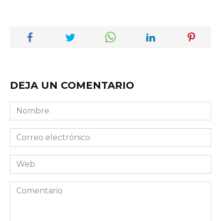
DEJA UN COMENTARIO
Nombre
Correo
electrónico
Web
Comentario