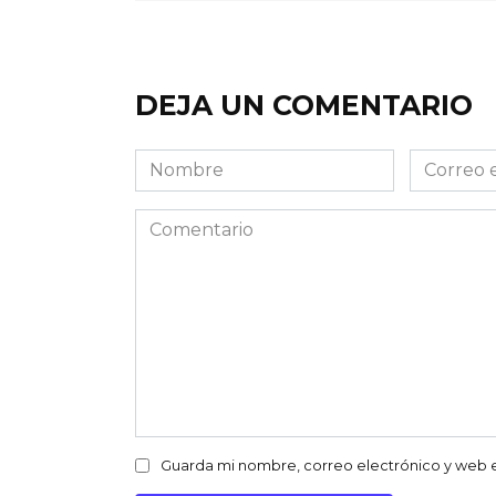
DEJA UN COMENTARIO
Nombre
Correo
electróni
Comentario
Guarda mi nombre, correo electrónico y web 