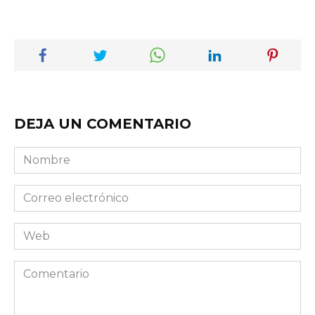
DEJA UN COMENTARIO
Nombre
Correo
electrónico
Web
Comentario