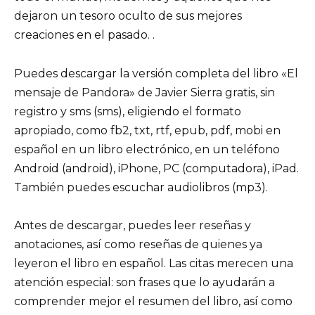
dejaron un tesoro oculto de sus mejores
creaciones en el pasado. .
Puedes descargar la versión completa del libro «El
mensaje de Pandora» de Javier Sierra gratis, sin
registro y sms (sms), eligiendo el formato
apropiado, como fb2, txt, rtf, epub, pdf, mobi en
español en un libro electrónico, en un teléfono
Android (android), iPhone, PC (computadora), iPad.
También puedes escuchar audiolibros (mp3).
Antes de descargar, puedes leer reseñas y
anotaciones, así como reseñas de quienes ya
leyeron el libro en español. Las citas merecen una
atención especial: son frases que lo ayudarán a
comprender mejor el resumen del libro, así como