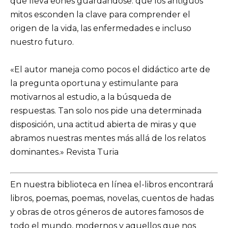
que lleva eones guardándose: que los antiguos
mitos esconden la clave para comprender el
origen de la vida, las enfermedades e incluso
nuestro futuro.
«El autor maneja como pocos el didáctico arte de
la pregunta oportuna y estimulante para
motivarnos al estudio, a la búsqueda de
respuestas. Tan solo nos pide una determinada
disposición, una actitud abierta de miras y que
abramos nuestras mentes más allá de los relatos
dominantes.» Revista Turia
En nuestra biblioteca en línea el-libros encontrará
libros, poemas, poemas, novelas, cuentos de hadas
y obras de otros géneros de autores famosos de
todo el mundo, modernos y aquellos que nos