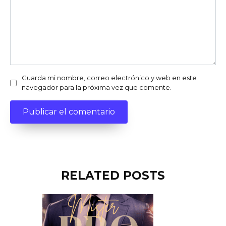
Guarda mi nombre, correo electrónico y web en este
navegador para la próxima vez que comente.
RELATED POSTS