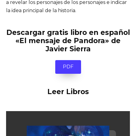
a revelar los personajes de los personajes e indicar
la idea principal de la historia.
Descargar gratis libro en español
«El mensaje de Pandora» de
Javier Sierra
PDF
Leer Libros